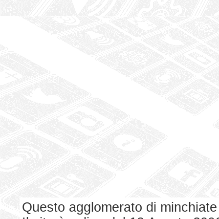
Questo agglomerato di minchiate