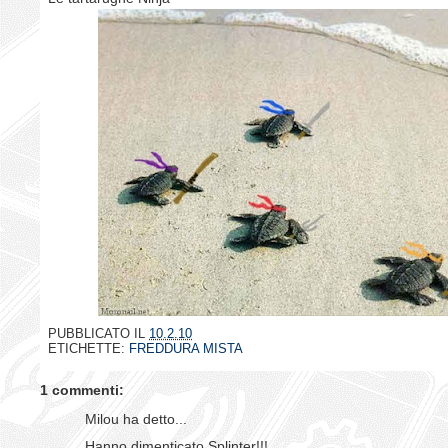
PUBBLICATO IL
10.2.10
ETICHETTE:
FREDDURA MISTA
1 commenti:
Milou ha detto...
Hanno dimenticato Splinter!!!