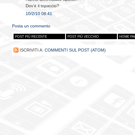
Dov'è il topaccio?
10/2/10 08:41
Posta un commento
POST PIÙ RECENTE
POST PIÙ VECCHIO
HOME PA
ISCRIVITI A:
COMMENTI SUL POST (ATOM)