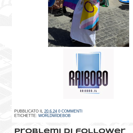
PUBBLICATO IL
20.6.24
0 COMMENTI
ETICHETTE:
WORLDWIDEBOB
Problemi di follower