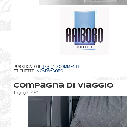
PUBBLICATO IL
17.6.24
0 COMMENTI
ETICHETTE:
MONDAYBOBO
Compagna di viaggio
15 giugno 2024