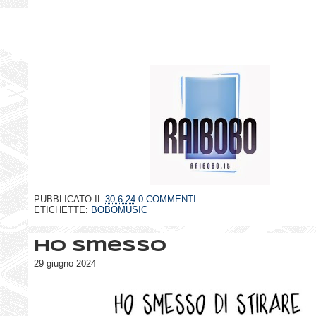
PUBBLICATO IL
30.6.24
0 COMMENTI
ETICHETTE:
BOBOMUSIC
Ho smesso
29 giugno 2024