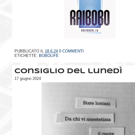
PUBBLICATO IL
18.6.24
0 COMMENTI
ETICHETTE:
BOBOLIFE
Consiglio del lunedì
17 giugno 2024