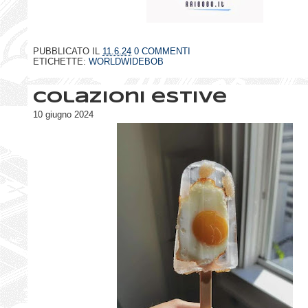
PUBBLICATO IL
11.6.24
0 COMMENTI
ETICHETTE:
WORLDWIDEBOB
Colazioni estive
10 giugno 2024