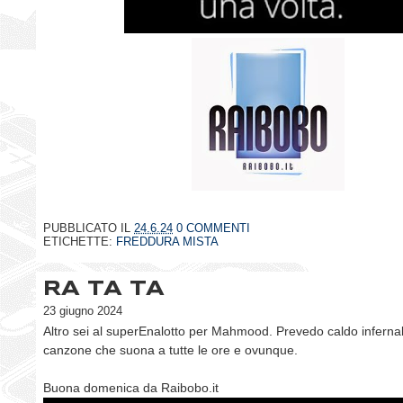
PUBBLICATO IL
24.6.24
0 COMMENTI
ETICHETTE:
FREDDURA MISTA
RA TA TA
23 giugno 2024
Altro sei al superEnalotto per Mahmood. Prevedo caldo inferna
canzone che suona a tutte le ore e ovunque.
Buona domenica da Raibobo.it