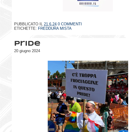
PUBBLICATO IL
21.6.24
0 COMMENTI
ETICHETTE:
FREDDURA MISTA
Pride
20 giugno 2024