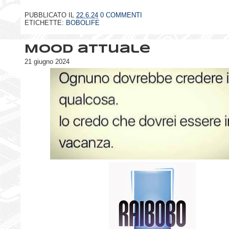
PUBBLICATO IL
22.6.24
0 COMMENTI
ETICHETTE:
BOBOLIFE
Mood attuale
21 giugno 2024