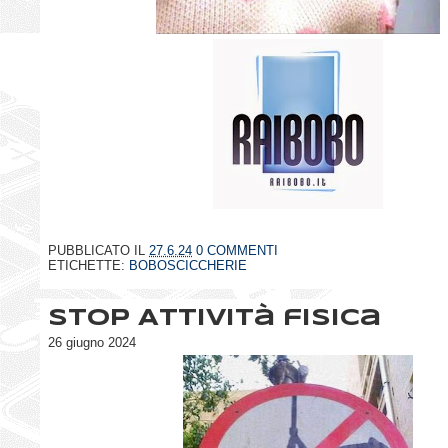
PUBBLICATO IL
27.6.24
0 COMMENTI
ETICHETTE:
BOBOSCICCHERIE
STOP Attività fisica
26 giugno 2024