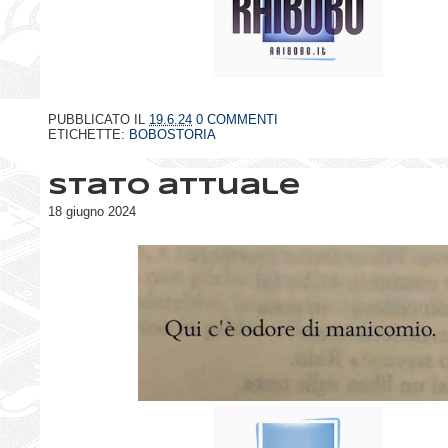
PUBBLICATO IL
19.6.24
0 COMMENTI
ETICHETTE:
BOBOSTORIA
Stato attuale
18 giugno 2024