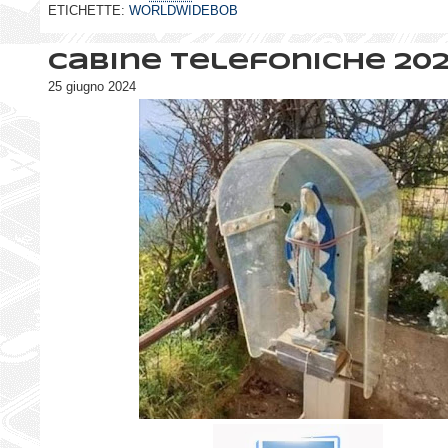
ETICHETTE:
WORLDWIDEBOB
Cabine telefoniche 20
25 giugno 2024