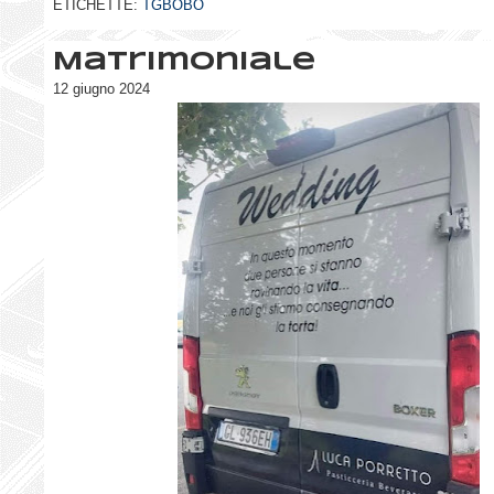
ETICHETTE:
TGBOBO
Matrimoniale
12 giugno 2024