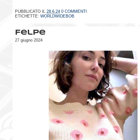
PUBBLICATO IL
28.6.24
0 COMMENTI
ETICHETTE:
WORLDWIDEBOB
Felpe
27 giugno 2024