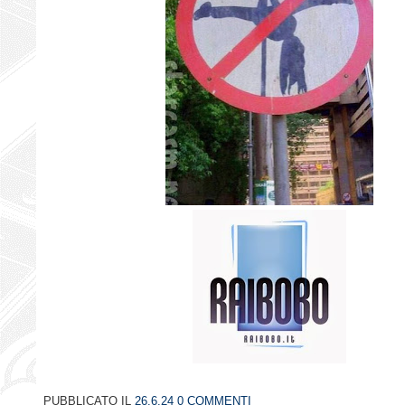
PUBBLICATO IL
26.6.24
0 COMMENTI