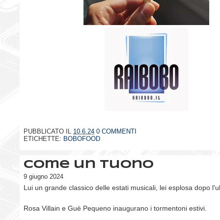
PUBBLICATO IL
10.6.24
0 COMMENTI
ETICHETTE:
BOBOFOOD
Come un tuono
9 giugno 2024
Lui un grande classico delle estati musicali, lei esplosa dopo l
Rosa Villain e Guè Pequeno inaugurano i tormentoni estivi.