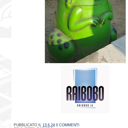
PUBBLICATO IL
13.6.24
0 COMMENTI