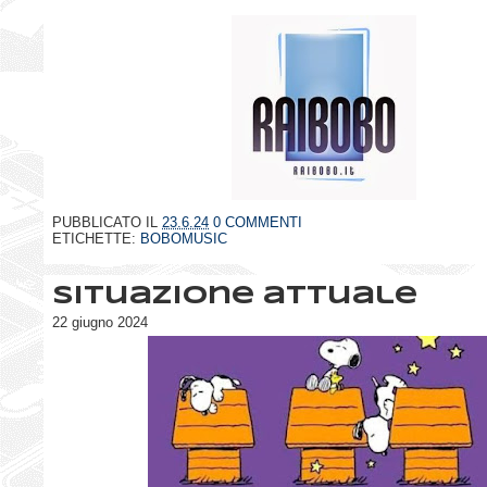
PUBBLICATO IL
23.6.24
0 COMMENTI
ETICHETTE:
BOBOMUSIC
Situazione attuale
22 giugno 2024