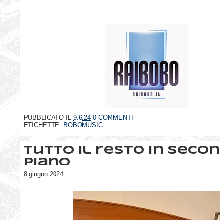
PUBBLICATO IL
9.6.24
0 COMMENTI
ETICHETTE:
BOBOMUSIC
Tutto il resto in seco
piano
8 giugno 2024