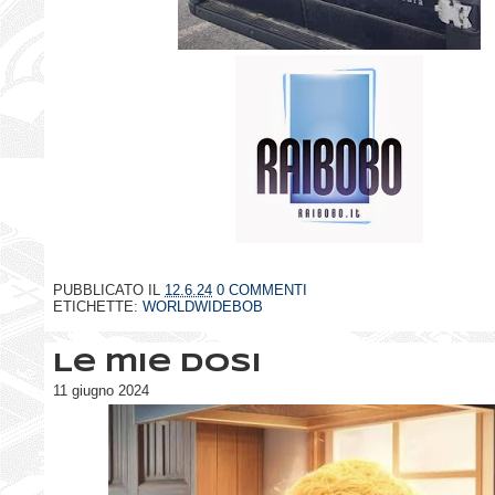
PUBBLICATO IL
12.6.24
0 COMMENTI
ETICHETTE:
WORLDWIDEBOB
Le mie dosi
11 giugno 2024