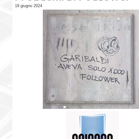
19 giugno 2024