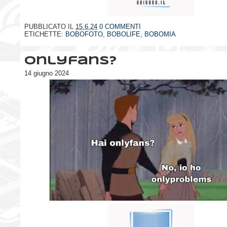
PUBBLICATO IL
15.6.24
0 COMMENTI
ETICHETTE:
BOBOFOTO
,
BOBOLIFE
,
BOBOMIA
Onlyfans?
14 giugno 2024