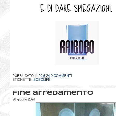
PUBBLICATO IL
29.6.24
0 COMMENTI
ETICHETTE:
BOBOLIFE
Fine arredamento
28 giugno 2024