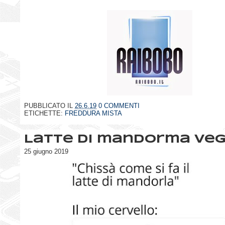
PUBBLICATO IL
26.6.19
0 COMMENTI
ETICHETTE:
FREDDURA MISTA
Latte di mandorma ve
25 giugno 2019