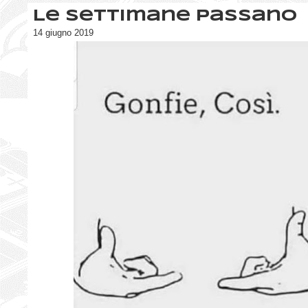
Le settimane passano
14 giugno 2019