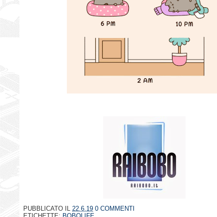
PUBBLICATO IL
22.6.19
0 COMMENTI
ETICHETTE:
BOBOLIFE