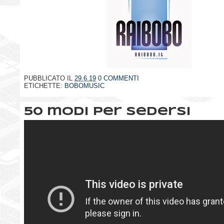
PUBBLICATO IL
29.6.19
0 COMMENTI
ETICHETTE:
BOBOMUSIC
50 modi per sedersi