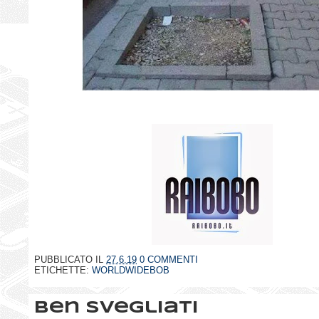
PUBBLICATO IL
27.6.19
0 COMMENTI
ETICHETTE:
WORLDWIDEBOB
Ben svegliati