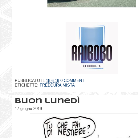
PUBBLICATO IL
18.6.19
0 COMMENTI
ETICHETTE:
FREDDURA MISTA
Buon lunedì
17 giugno 2019