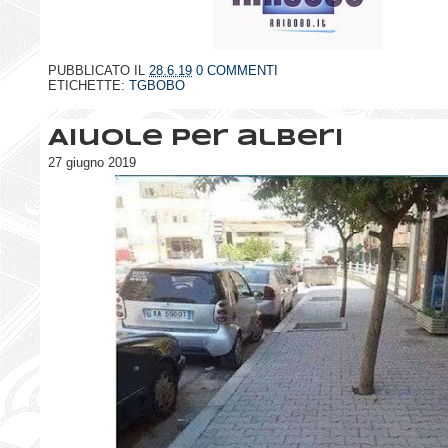
PUBBLICATO IL
28.6.19
0 COMMENTI
ETICHETTE:
TGBOBO
Aiuole per alberi
27 giugno 2019