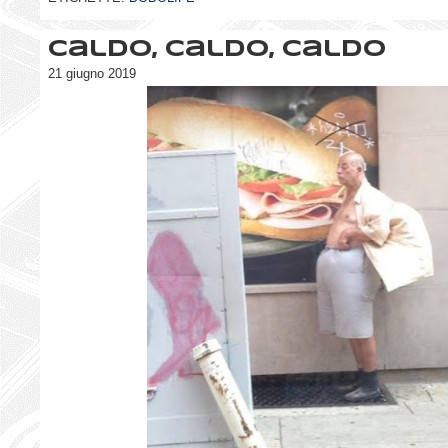
Caldo, caldo, caldo
21 giugno 2019