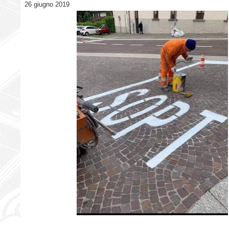
26 giugno 2019