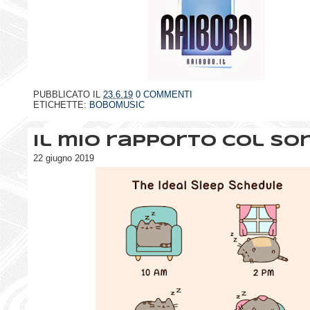
PUBBLICATO IL
23.6.19
0 COMMENTI
ETICHETTE:
BOBOMUSIC
Il mio rapporto col so
22 giugno 2019