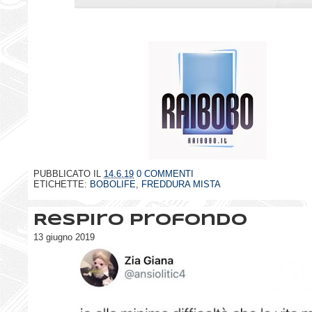
PUBBLICATO IL
14.6.19
0 COMMENTI
ETICHETTE:
BOBOLIFE
,
FREDDURA MISTA
Respiro profondo
13 giugno 2019