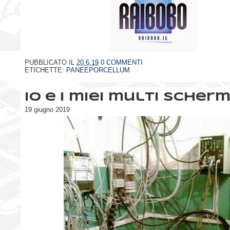
PUBBLICATO IL
20.6.19
0 COMMENTI
ETICHETTE:
PANEEPORCELLUM
Io e i miei multi scherm
19 giugno 2019