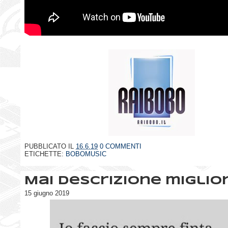
PUBBLICATO IL
16.6.19
0 COMMENTI
ETICHETTE:
BOBOMUSIC
Mai descrizione miglio
15 giugno 2019