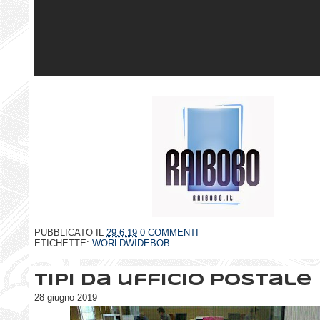
PUBBLICATO IL
29.6.19
0 COMMENTI
ETICHETTE:
WORLDWIDEBOB
Tipi da ufficio postale
28 giugno 2019