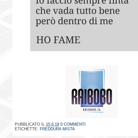
PUBBLICATO IL
15.6.19
0 COMMENTI
ETICHETTE:
FREDDURA MISTA