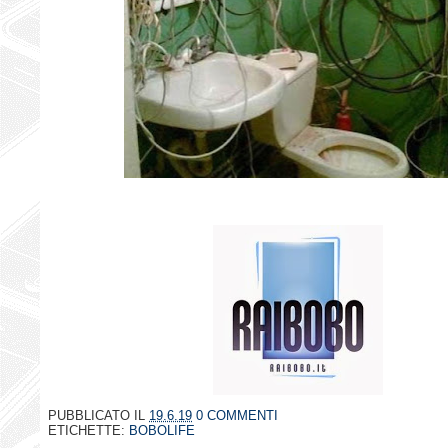
PUBBLICATO IL
19.6.19
0 COMMENTI
ETICHETTE:
BOBOLIFE