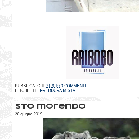
PUBBLICATO IL
21.6.19
0 COMMENTI
ETICHETTE:
FREDDURA MISTA
Sto morendo
20 giugno 2019