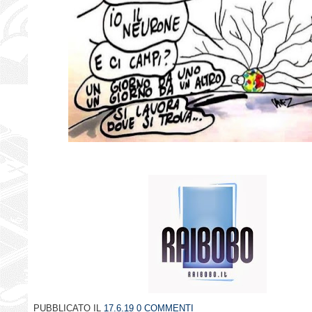
PUBBLICATO IL
17.6.19
0 COMMENTI