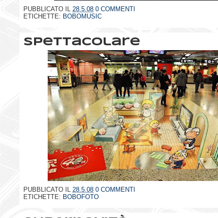
PUBBLICATO IL
28.5.08
0 COMMENTI
ETICHETTE:
BOBOMUSIC
Spettacolare
PUBBLICATO IL
28.5.08
0 COMMENTI
ETICHETTE:
BOBOFOTO