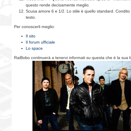
questo rende decisamente meglio.
Scusa amore 6 e 1/2. Lo stile è quello standard. Condit
testo.
Per conoscerli meglio:
Il sito
Il forum ufficiale
Lo space
RaiBobo continuerà a tenervi informati su questa che è la sua b