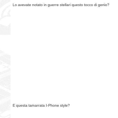
Lo avevate notato in guerre stellari questo tocco di genio?
E questa tamarrata I-Phone style?