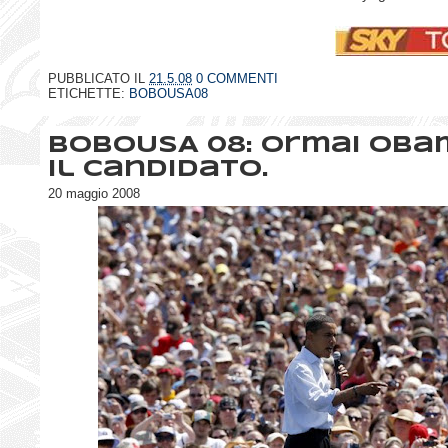
PUBBLICATO IL
21.5.08
0 COMMENTI
ETICHETTE:
BOBOUSA08
BOBOUSA 08: Ormai Oba
il candidato.
20 maggio 2008