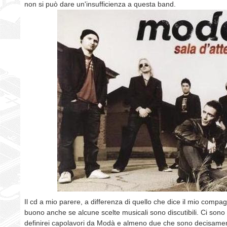
non si può dare un'insufficienza a questa band.
Il cd a mio parere, a differenza di quello che dice il mio compa
buono anche se alcune scelte musicali sono discutibili. Ci son
definirei capolavori da Modà e almeno due che sono decisament