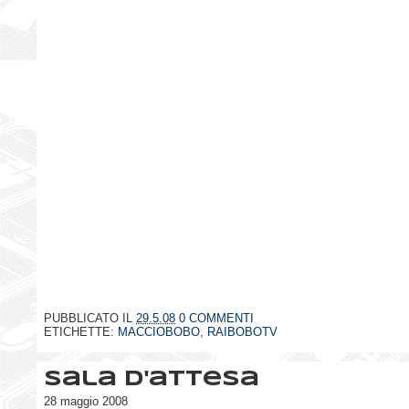
PUBBLICATO IL
29.5.08
0 COMMENTI
ETICHETTE:
MACCIOBOBO
,
RAIBOBOTV
Sala d'attesa
28 maggio 2008