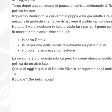
Torna dopoi una settimana di pausa la rubrica settimanale di R
politica italiana.
Il governo Berlusconi è col vento in poppa e ha già ridotto l'Ici, 
mezzo alle proteste il tentativo di risolvere il problema monnezz
Ha dato il via al nucleare in Itala e vuole far ripartire il ponte sul
In mezzo tante piccole chicche quali:
la salva Rete 4
la negazione delle parole di Almirante da parte di Fini
il problema sicurezza da risolvere
La versione 2.0 di questa rubrica però ha come obiettivo quello
politica da un altro lato.
Quello di oggi è quello di Daniele Silvestri recuperato dagli ami
Tv.
Il titolo è "Che bella faccia"