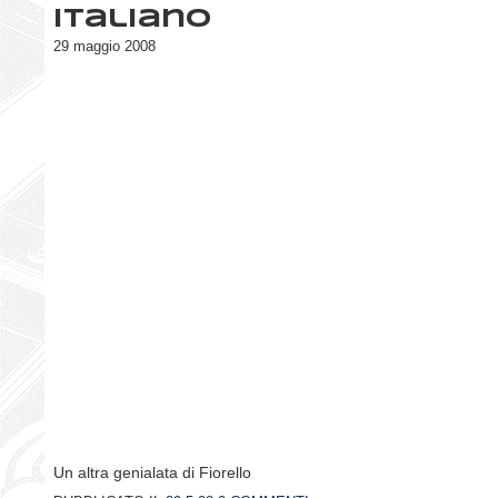
Italiano
29 maggio 2008
Un altra genialata di Fiorello