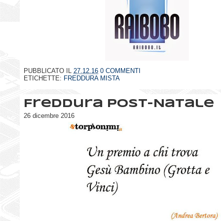
PUBBLICATO IL
27.12.16
0 COMMENTI
ETICHETTE:
FREDDURA MISTA
Freddura post-Natale
26 dicembre 2016