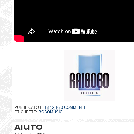
PUBBLICATO IL
18.12.16
0 COMMENTI
ETICHETTE:
BOBOMUSIC
Aiuto