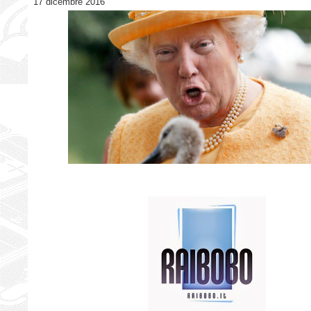
17 dicembre 2016