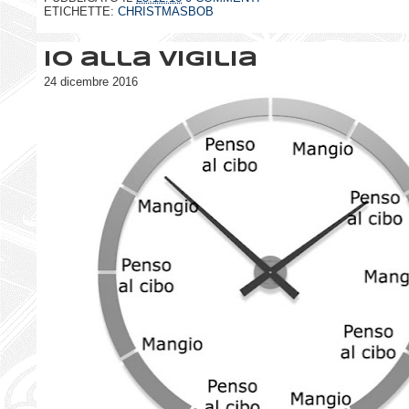
ETICHETTE:
CHRISTMASBOB
Io alla vigilia
24 dicembre 2016