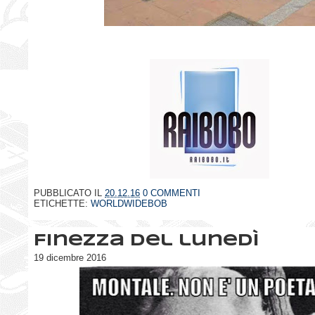
PUBBLICATO IL
20.12.16
0 COMMENTI
ETICHETTE:
WORLDWIDEBOB
Finezza del lunedì
19 dicembre 2016