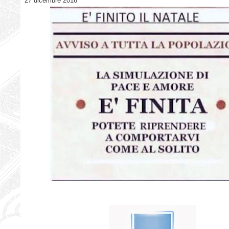
27 dicembre 2016