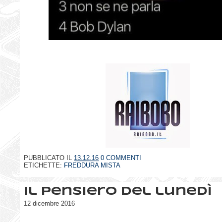
PUBBLICATO IL
13.12.16
0 COMMENTI
ETICHETTE:
FREDDURA MISTA
Il pensiero del lunedì
12 dicembre 2016