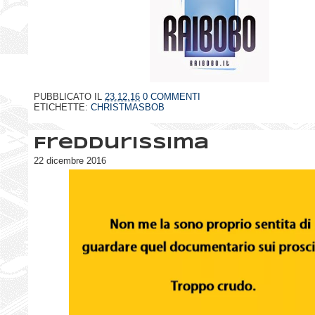
PUBBLICATO IL
23.12.16
0 COMMENTI
ETICHETTE:
CHRISTMASBOB
Freddurissima
22 dicembre 2016