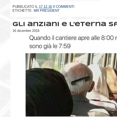
PUBBLICATO IL
17.12.16
0 COMMENTI
ETICHETTE:
MR.PRESIDENT
Gli anziani e l'eterna s
16 dicembre 2016