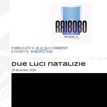
PUBBLICATO IL
29.12.16
0 COMMENTI
ETICHETTE:
BOBOFICTION
Due luci natalizie
28 dicembre 2016