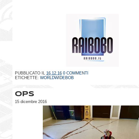
PUBBLICATO IL
16.12.16
0 COMMENTI
ETICHETTE:
WORLDWIDEBOB
Ops
15 dicembre 2016