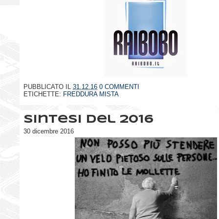
PUBBLICATO IL
31.12.16
0 COMMENTI
ETICHETTE:
FREDDURA MISTA
Sintesi del 2016
30 dicembre 2016