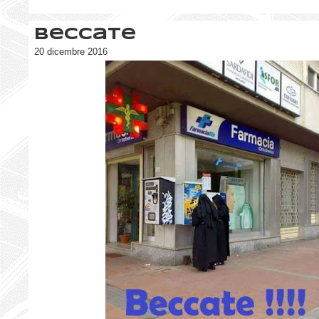
Beccate
20 dicembre 2016