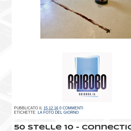
PUBBLICATO IL
15.12.16
0 COMMENTI
ETICHETTE:
LA FOTO DEL GIORNO
50 stelle 10 - Connecti