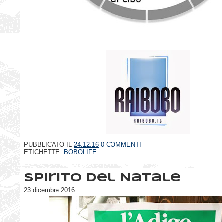
PUBBLICATO IL
24.12.16
0 COMMENTI
ETICHETTE:
BOBOLIFE
Spirito del Natale
23 dicembre 2016