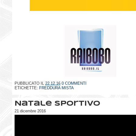
PUBBLICATO IL
22.12.16
0 COMMENTI
ETICHETTE:
FREDDURA MISTA
Natale sportivo
21 dicembre 2016