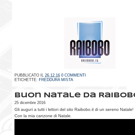
PUBBLICATO IL
26.12.16
0 COMMENTI
ETICHETTE:
FREDDURA MISTA
Buon Natale da Raibobo
25 dicembre 2016
Gli auguri a tutti i lettori del sito Raibobo.it di un sereno Natale!
Con la mia canzone di Natale.