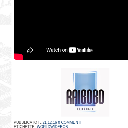
PUBBLICATO IL
21.12.16
0 COMMENTI
ETICHETTE:
WORLDWIDEBOB