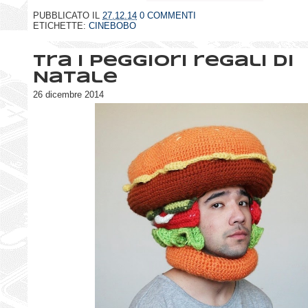
PUBBLICATO IL
27.12.14
0 COMMENTI
ETICHETTE:
CINEBOBO
Tra i peggiori regali di
Natale
26 dicembre 2014