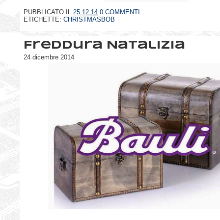
PUBBLICATO IL
25.12.14
0 COMMENTI
ETICHETTE:
CHRISTMASBOB
Freddura Natalizia
24 dicembre 2014