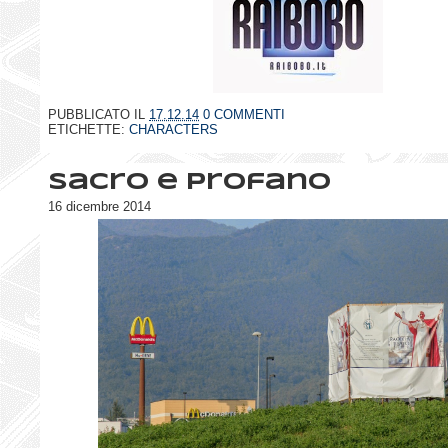
PUBBLICATO IL
17.12.14
0 COMMENTI
ETICHETTE:
CHARACTERS
Sacro e profano
16 dicembre 2014