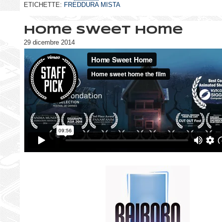
ETICHETTE:
FREDDURA MISTA
Home sweet home
29 dicembre 2014