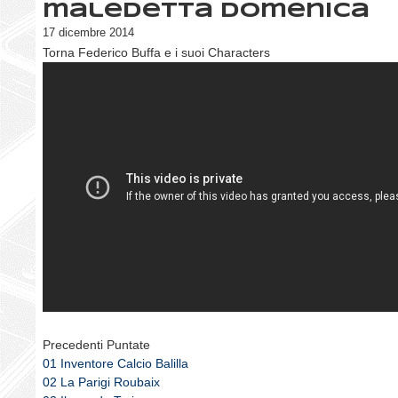
maledetta domenica
17 dicembre 2014
Torna Federico Buffa e i suoi Characters
Precedenti Puntate
01 Inventore Calcio Balilla
02 La Parigi Roubaix