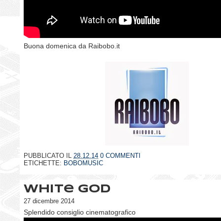
Buona domenica da Raibobo.it
PUBBLICATO IL
28.12.14
0 COMMENTI
ETICHETTE:
BOBOMUSIC
White god
27 dicembre 2014
Splendido consiglio cinematografico