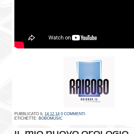
PUBBLICATO IL
14.12.14
0 COMMENTI
ETICHETTE:
BOBOMUSIC