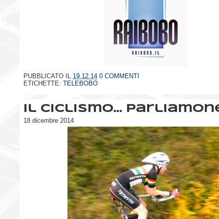
PUBBLICATO IL
19.12.14
0 COMMENTI
ETICHETTE:
TELEBOBO
Il ciclismo... parliamon
18 dicembre 2014