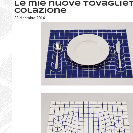
Le mie nuove tovaglie
colazione
22 dicembre 2014