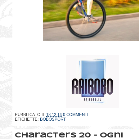
PUBBLICATO IL
18.12.14
0 COMMENTI
ETICHETTE:
BOBOSPORT
Characters 20 - Ogni