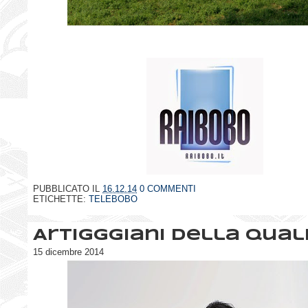
PUBBLICATO IL
16.12.14
0 COMMENTI
ETICHETTE:
TELEBOBO
Artigggiani della qual
15 dicembre 2014