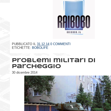
PUBBLICATO IL
31.12.14
0 COMMENTI
ETICHETTE:
BOBOLIFE
Problemi militari di
parcheggio
30 dicembre 2014