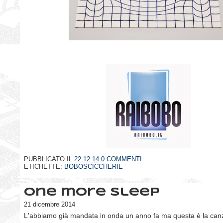
PUBBLICATO IL
22.12.14
0 COMMENTI
ETICHETTE:
BOBOSCICCHERIE
One more sleep
21 dicembre 2014
L'abbiamo già mandata in onda un anno fa ma questa è la can