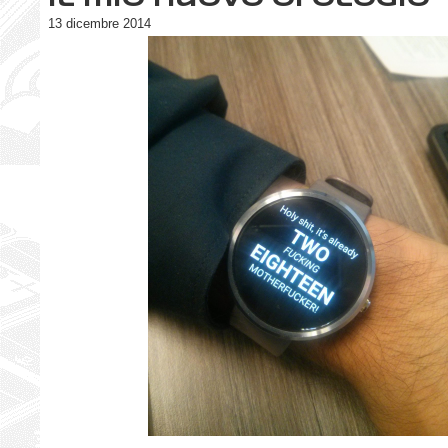
Il mio nuovo orologio
13 dicembre 2014