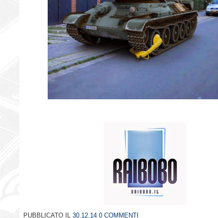
PUBBLICATO IL
30.12.14
0 COMMENTI