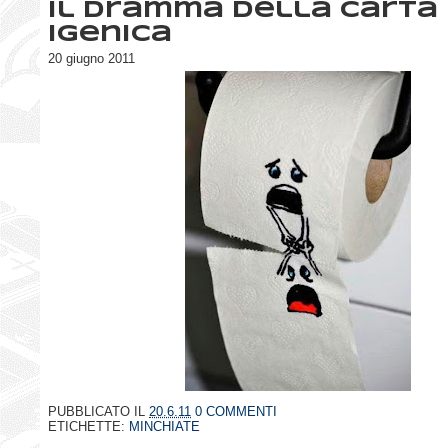
Il dramma della carta
igenica
20 giugno 2011
PUBBLICATO IL
20.6.11
0 COMMENTI
ETICHETTE:
MINCHIATE