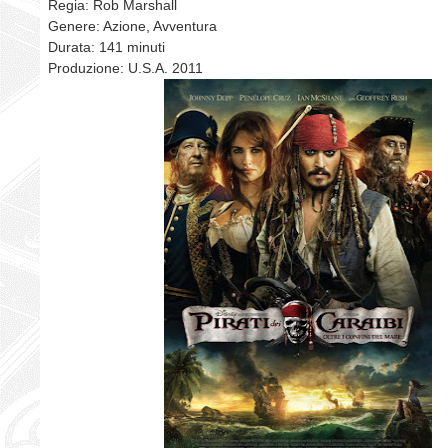
Regia: Rob Marshall
Genere: Azione, Avventura
Durata: 141 minuti
Produzione: U.S.A. 2011