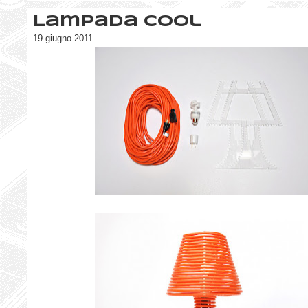
Lampada cool
19 giugno 2011