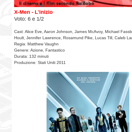
X-Men - L'inizio
Voto: 6 e 1/2
Cast: Alice Eve, Aaron Johnson, James McAvoy, Michael Fassb
Hoult, Jennifer Lawrence, Rosamund Pike, Lucas Till, Caleb L
Regia: Matthew Vaughn
Genere: Azione, Fantastico
Durata: 132 minuti
Produzione: Stati Uniti 2011