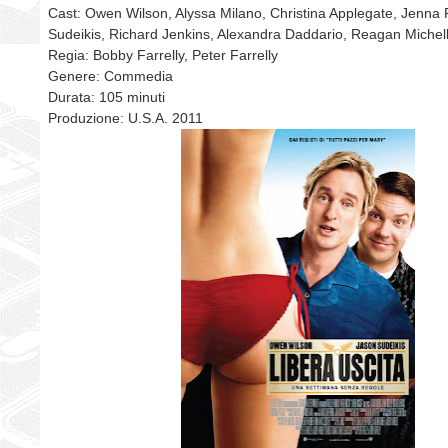
Cast: Owen Wilson, Alyssa Milano, Christina Applegate, Jenna 
Sudeikis, Richard Jenkins, Alexandra Daddario, Reagan Michel
Regia: Bobby Farrelly, Peter Farrelly
Genere: Commedia
Durata: 105 minuti
Produzione: U.S.A. 2011