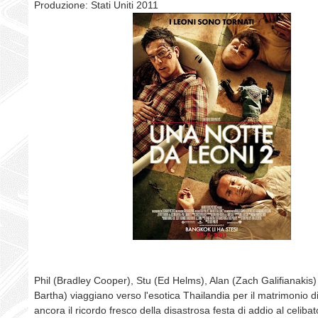
Produzione: Stati Uniti 2011
Phil (Bradley Cooper), Stu (Ed Helms), Alan (Zach Galifianakis)
Bartha) viaggiano verso l'esotica Thailandia per il matrimonio d
ancora il ricordo fresco della disastrosa festa di addio al celib