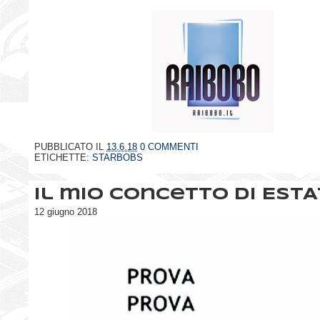
PUBBLICATO IL
13.6.18
0 COMMENTI
ETICHETTE:
STARBOBS
Il mio concetto di ESTA
12 giugno 2018