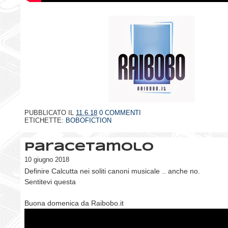
PUBBLICATO IL
11.6.18
0 COMMENTI
ETICHETTE:
BOBOFICTION
Paracetamolo
10 giugno 2018
Definire Calcutta nei soliti canoni musicale .. anche no.
Sentitevi questa
Buona domenica da Raibobo.it