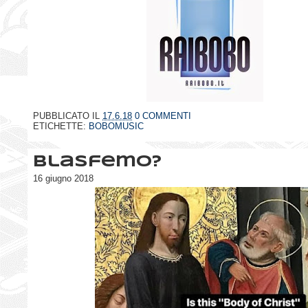
PUBBLICATO IL
17.6.18
0 COMMENTI
ETICHETTE:
BOBOMUSIC
Blasfemo?
16 giugno 2018