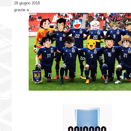
28 giugno 2018
grazie a..