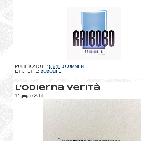
PUBBLICATO IL
15.6.18
0 COMMENTI
ETICHETTE:
BOBOLIFE
L'odierna verità
14 giugno 2018