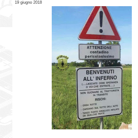
19 giugno 2018