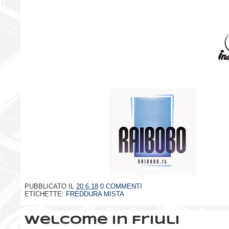
PUBBLICATO IL
20.6.18
0 COMMENTI
ETICHETTE:
FREDDURA MISTA
Welcome in Friuli