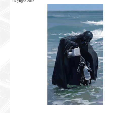
13 giugno 2018