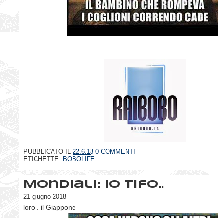
PUBBLICATO IL
22.6.18
0 COMMENTI
ETICHETTE:
BOBOLIFE
Mondiali: io tifo..
21 giugno 2018
loro.. il Giappone