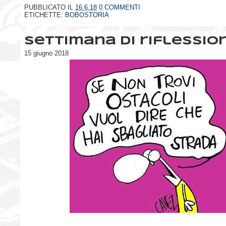
PUBBLICATO IL
16.6.18
0 COMMENTI
ETICHETTE:
BOBOSTORIA
Settimana di riflession
15 giugno 2018