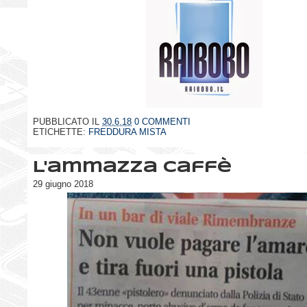
PUBBLICATO IL
30.6.18
0 COMMENTI
ETICHETTE:
FREDDURA MISTA
L'ammazza caffè
29 giugno 2018