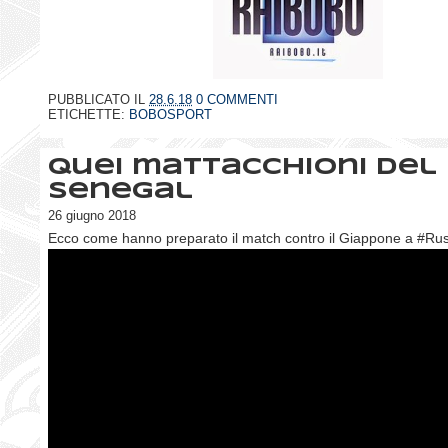
PUBBLICATO IL
28.6.18
0 COMMENTI
ETICHETTE:
BOBOSPORT
Quei mattacchioni del
Senegal
26 giugno 2018
Ecco come hanno preparato il match contro il Giappone a #Ru