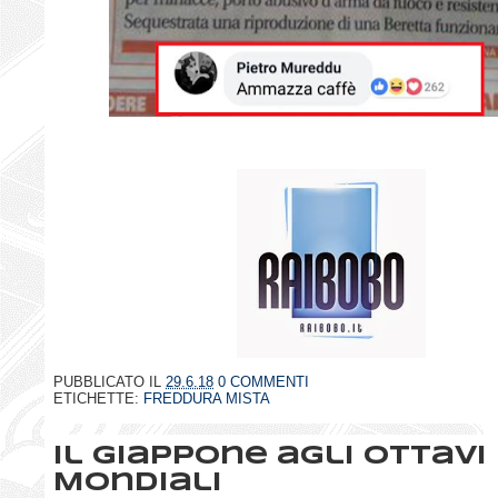
PUBBLICATO IL
29.6.18
0 COMMENTI
ETICHETTE:
FREDDURA MISTA
Il Giappone agli ottavi 
Mondiali