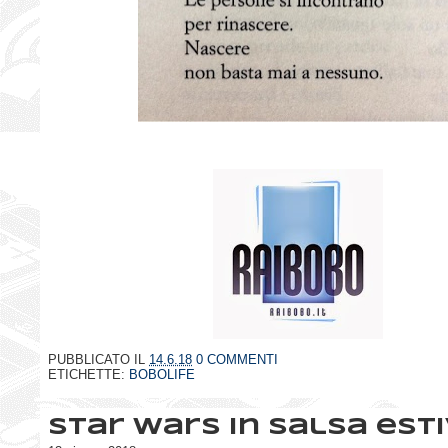
PUBBLICATO IL
14.6.18
0 COMMENTI
ETICHETTE:
BOBOLIFE
Star wars in salsa est