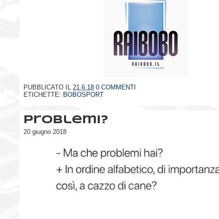
PUBBLICATO IL
21.6.18
0 COMMENTI
ETICHETTE:
BOBOSPORT
Problemi?
20 giugno 2018