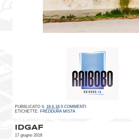
PUBBLICATO IL
18.6.18
0 COMMENTI
ETICHETTE:
FREDDURA MISTA
IDGAF
17 giugno 2018