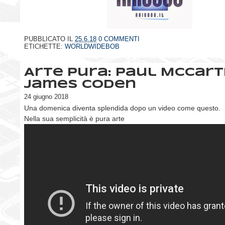
PUBBLICATO IL
25.6.18
0 COMMENTI
ETICHETTE:
WORLDWIDEBOB
Arte pura: Paul McCar
James Coden
24 giugno 2018
Una domenica diventa splendida dopo un video come questo.
Nella sua semplicità è pura arte