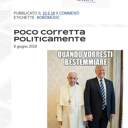
PUBBLICATO IL
10.6.18
0 COMMENTI
ETICHETTE:
BOBOMUSIC
Poco corretta
politicamente
9 giugno 2018