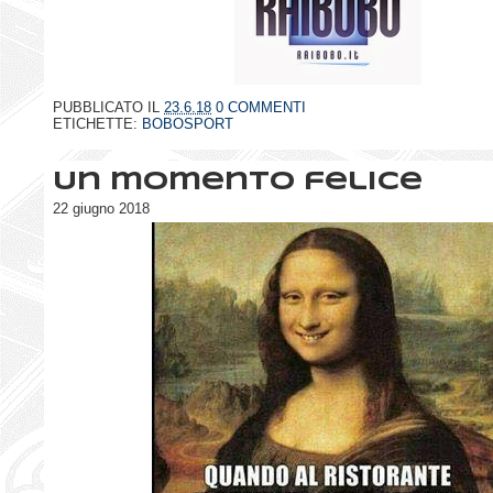
PUBBLICATO IL
23.6.18
0 COMMENTI
ETICHETTE:
BOBOSPORT
Un momento felice
22 giugno 2018