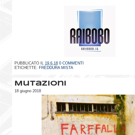
PUBBLICATO IL
19.6.18
0 COMMENTI
ETICHETTE:
FREDDURA MISTA
Mutazioni
18 giugno 2018