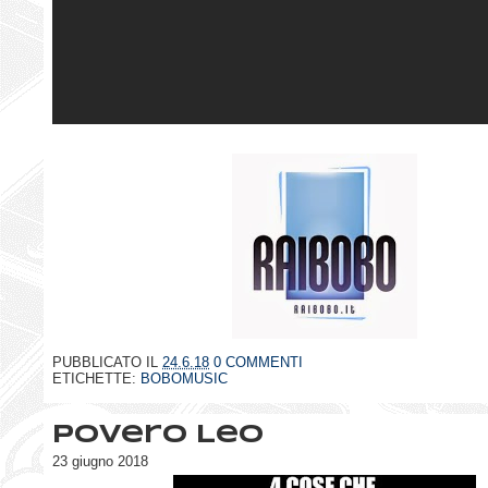
PUBBLICATO IL
24.6.18
0 COMMENTI
ETICHETTE:
BOBOMUSIC
Povero Leo
23 giugno 2018