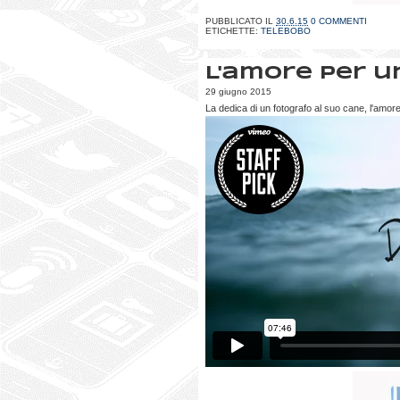
PUBBLICATO IL
30.6.15
0 COMMENTI
ETICHETTE:
TELEBOBO
L'amore per u
29 giugno 2015
La dedica di un fotografo al suo cane, l'amore