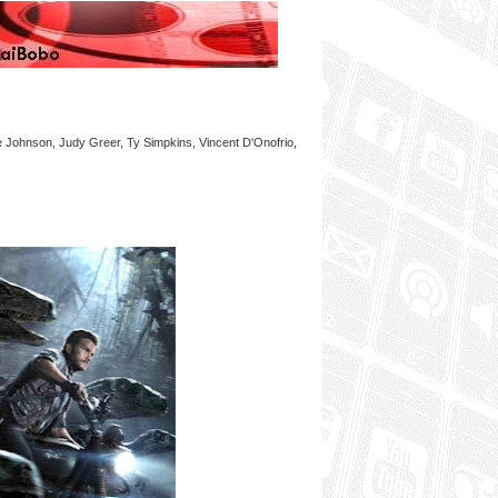
e Johnson, Judy Greer, Ty Simpkins, Vincent D'Onofrio,