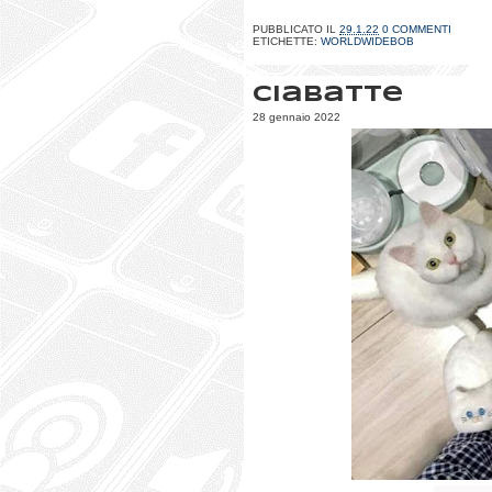
PUBBLICATO IL
29.1.22
0 COMMENTI
ETICHETTE:
WORLDWIDEBOB
Ciabatte
28 gennaio 2022