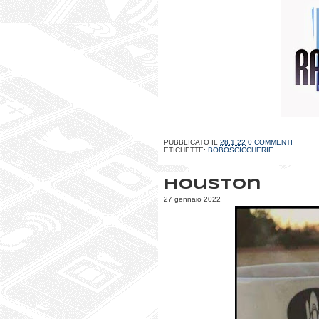
PUBBLICATO IL
28.1.22
0 COMMENTI
ETICHETTE:
BOBOSCICCHERIE
Houston
27 gennaio 2022