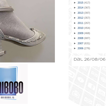
►
2015
(417)
►
2014
(367)
►
2013
(397)
►
2012
(357)
►
2011
(267)
►
2010
(454)
►
2009
(468)
►
2008
(687)
►
2007
(631)
►
2006
(276)
Dal 26/08/06