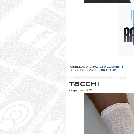
PUBBLICATO IL
30.1.22
0 COMMENTI
ETICHETTE:
PANEEPORCELLUM
Tacchi
29 gennaio 2022