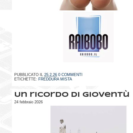
PUBBLICATO IL
25.2.26
0 COMMENTI
ETICHETTE:
FREDDURA MISTA
Un ricordo di gioventù
24 febbraio 2026