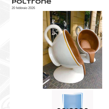
Poltrone
20 febbraio 2026