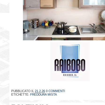
PUBBLICATO IL
21.2.26
0 COMMENTI
ETICHETTE:
FREDDURA MISTA