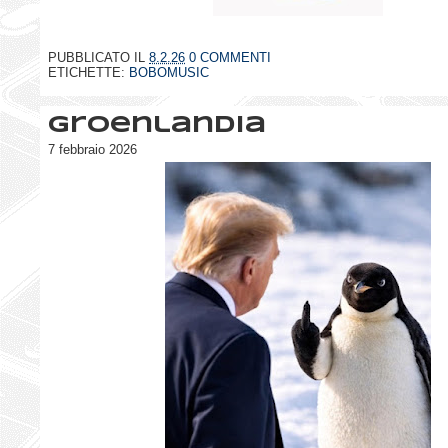
PUBBLICATO IL
8.2.26
0 COMMENTI
ETICHETTE:
BOBOMUSIC
Groenlandia
7 febbraio 2026