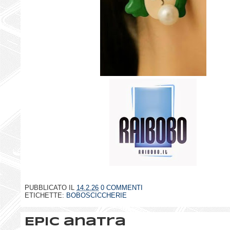
PUBBLICATO IL
14.2.26
0 COMMENTI
ETICHETTE:
BOBOSCICCHERIE
Epic anatra