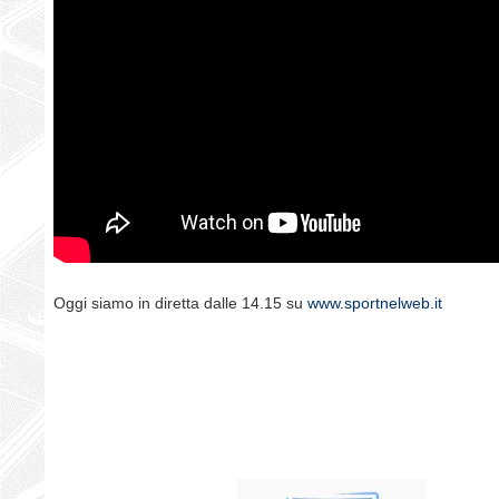
Oggi siamo in diretta dalle 14.15 su
www.sportnelweb.it