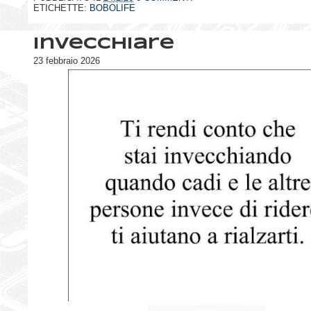
ETICHETTE:
BOBOLIFE
Invecchiare
23 febbraio 2026