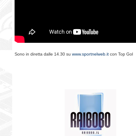
Sono in diretta dalle 14.30 su
www.sportnelweb.it
con Top Gol