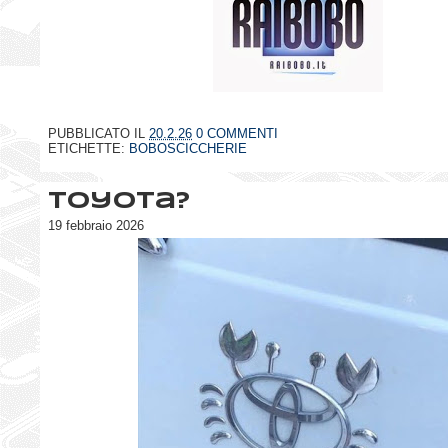
PUBBLICATO IL
20.2.26
0 COMMENTI
ETICHETTE:
BOBOSCICCHERIE
Toyota?
19 febbraio 2026