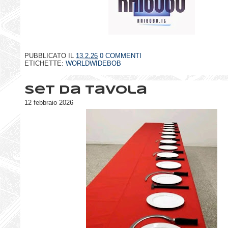
PUBBLICATO IL
13.2.26
0 COMMENTI
ETICHETTE:
WORLDWIDEBOB
Set da tavola
12 febbraio 2026