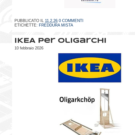
PUBBLICATO IL
11.2.26
0 COMMENTI
ETICHETTE:
FREDDURA MISTA
IKEA per oligarchi
10 febbraio 2026