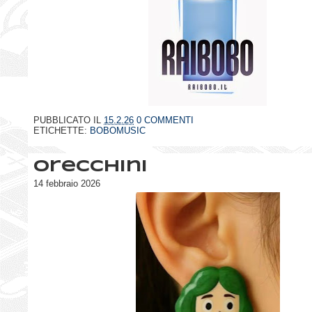
PUBBLICATO IL
15.2.26
0 COMMENTI
ETICHETTE:
BOBOMUSIC
Orecchini
14 febbraio 2026