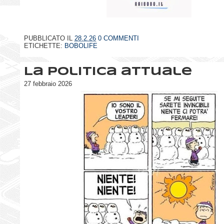
PUBBLICATO IL
28.2.26
0 COMMENTI
ETICHETTE:
BOBOLIFE
La politica attuale
27 febbraio 2026