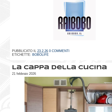
PUBBLICATO IL
23.2.26
0 COMMENTI
ETICHETTE:
BOBOLIFE
La cappa della cucina
21 febbraio 2026