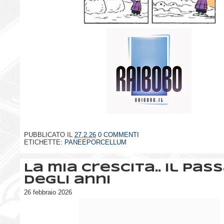
PUBBLICATO IL
27.2.26
0 COMMENTI
ETICHETTE:
PANEEPORCELLUM
La mia crescita.. il pas
degli anni
26 febbraio 2026