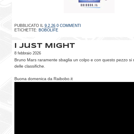
PUBBLICATO IL
9.2.26
0 COMMENTI
ETICHETTE:
BOBOLIFE
I Just Might
8 febbraio 2026
Bruno Mars raramente sbaglia un colpo e con questo pezzo si r
delle classifiche.
Buona domenica da Raibobo.it