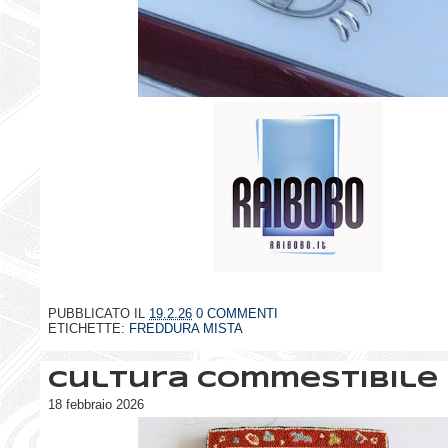
PUBBLICATO IL
19.2.26
0 COMMENTI
ETICHETTE:
FREDDURA MISTA
Cultura commestibile
18 febbraio 2026