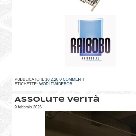
PUBBLICATO IL
10.2.26
0 COMMENTI
ETICHETTE:
WORLDWIDEBOB
Assolute verità
9 febbraio 2026