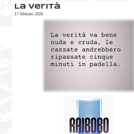
La verità
17 febbraio 2026