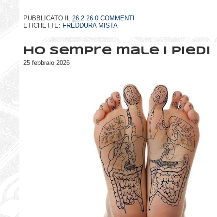
PUBBLICATO IL
26.2.26
0 COMMENTI
ETICHETTE:
FREDDURA MISTA
Ho sempre male i piedi
25 febbraio 2026