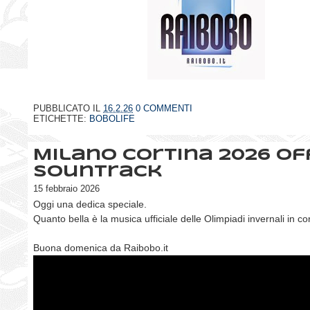
PUBBLICATO IL
16.2.26
0 COMMENTI
ETICHETTE:
BOBOLIFE
Milano Cortina 2026 Of
Sountrack
15 febbraio 2026
Oggi una dedica speciale.
Quanto bella è la musica ufficiale delle Olimpiadi invernali in c
Buona domenica da Raibobo.it