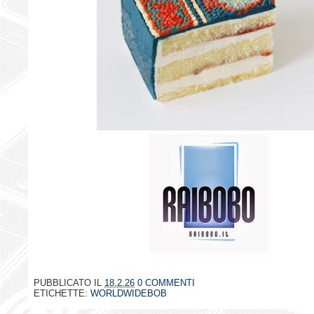
PUBBLICATO IL
18.2.26
0 COMMENTI
ETICHETTE:
WORLDWIDEBOB