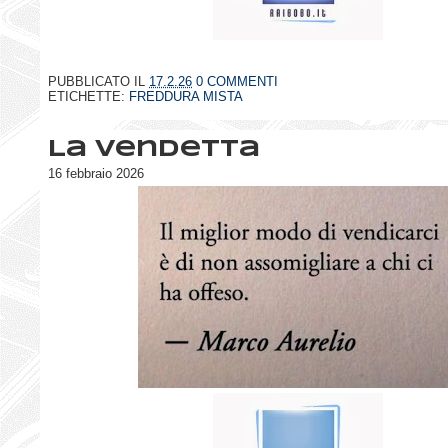
PUBBLICATO IL
17.2.26
0 COMMENTI
ETICHETTE:
FREDDURA MISTA
La vendetta
16 febbraio 2026