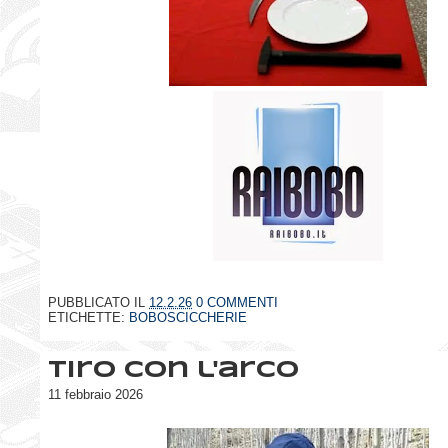
PUBBLICATO IL
12.2.26
0 COMMENTI
ETICHETTE:
BOBOSCICCHERIE
Tiro con l'arco
11 febbraio 2026