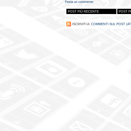
Posta un commento
POST PIÙ RECENTE
POST P
ISCRIVITI A:
COMMENTI SUL POST (A