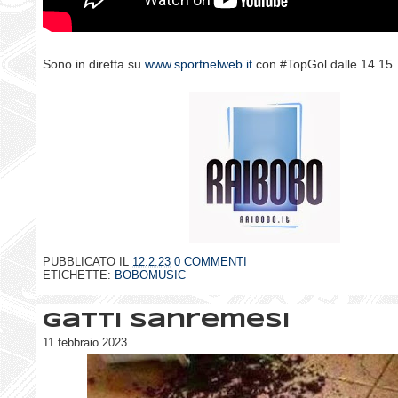
Sono in diretta su
www.sportnelweb.it
con #TopGol dalle 14.15
PUBBLICATO IL
12.2.23
0 COMMENTI
ETICHETTE:
BOBOMUSIC
Gatti sanremesi
11 febbraio 2023