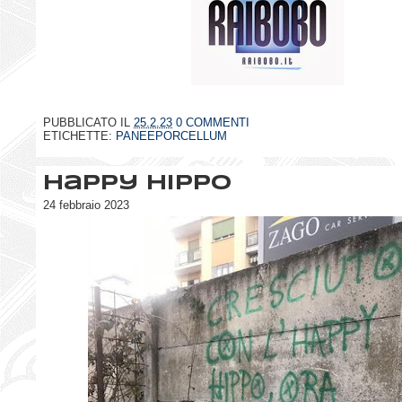
PUBBLICATO IL
25.2.23
0 COMMENTI
ETICHETTE:
PANEEPORCELLUM
Happy hippo
24 febbraio 2023