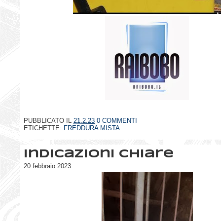
PUBBLICATO IL
21.2.23
0 COMMENTI
ETICHETTE:
FREDDURA MISTA
Indicazioni chiare
20 febbraio 2023