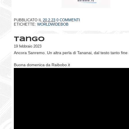
PUBBLICATO IL
20.2.23
0 COMMENTI
ETICHETTE:
WORLDWIDEBOB
Tango
19 febbraio 2023
Ancora Sanremo. Un altra perla di Tananai, dal testo tanto fine
Buona domenica da Raibobo.it