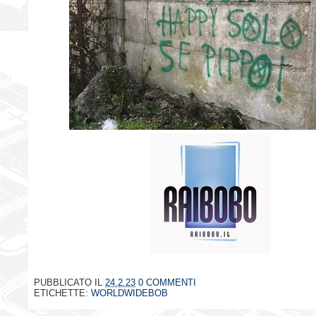
PUBBLICATO IL
24.2.23
0 COMMENTI
ETICHETTE:
WORLDWIDEBOB