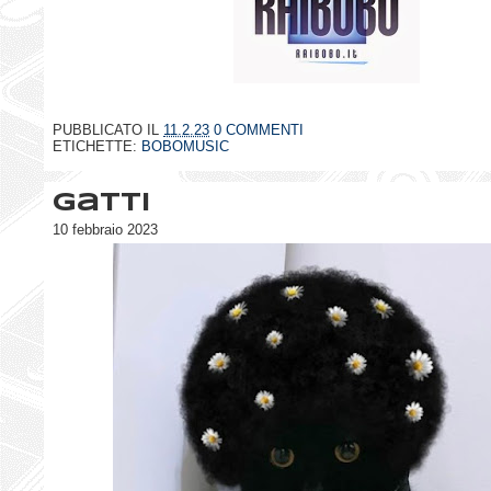
PUBBLICATO IL
11.2.23
0 COMMENTI
ETICHETTE:
BOBOMUSIC
Gatti
10 febbraio 2023