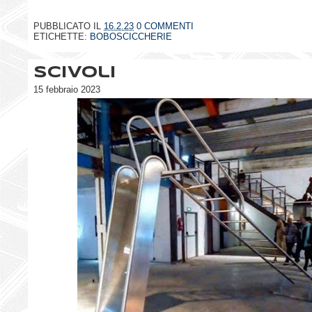
PUBBLICATO IL
16.2.23
0 COMMENTI
ETICHETTE:
BOBOSCICCHERIE
Scivoli
15 febbraio 2023