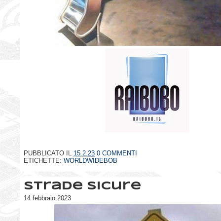
PUBBLICATO IL
15.2.23
0 COMMENTI
ETICHETTE:
WORLDWIDEBOB
Strade sicure
14 febbraio 2023