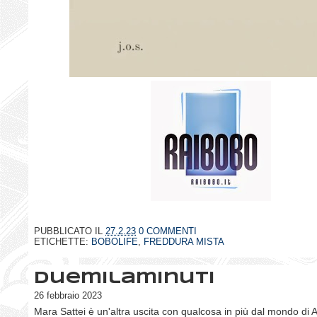
PUBBLICATO IL
27.2.23
0 COMMENTI
ETICHETTE:
BOBOLIFE
,
FREDDURA MISTA
Duemilaminuti
26 febbraio 2023
Mara Sattei è un'altra uscita con qualcosa in più dal mondo di 