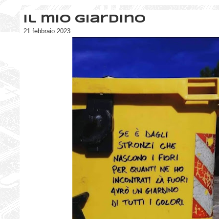
Il mio giardino
21 febbraio 2023