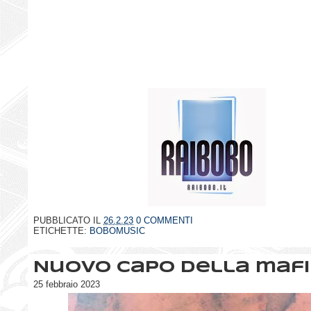
PUBBLICATO IL
26.2.23
0 COMMENTI
ETICHETTE:
BOBOMUSIC
Nuovo capo della maf
25 febbraio 2023