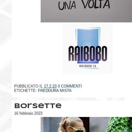
PUBBLICATO IL
17.2.23
0 COMMENTI
ETICHETTE:
FREDDURA MISTA
Borsette
16 febbraio 2023