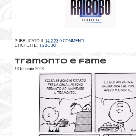
PUBBLICATO IL
14.2.23
0 COMMENTI
ETICHETTE:
TGBOBO
Tramonto e fame
13 febbraio 2023