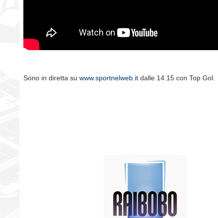
Sono in diretta su
www.sportnelweb.it
dalle 14.15 con Top Gol.