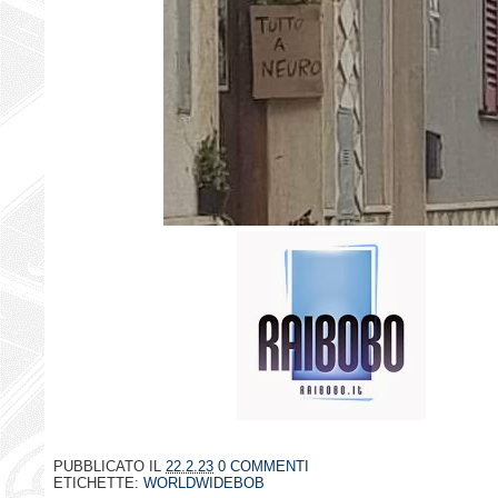
PUBBLICATO IL
22.2.23
0 COMMENTI
ETICHETTE:
WORLDWIDEBOB