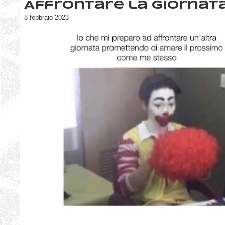
Affrontare la giornat
8 febbraio 2023