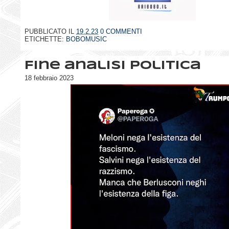
PUBBLICATO IL
19.2.23
0 COMMENTI
ETICHETTE:
BOBOMUSIC
Fine analisi politica
18 febbraio 2023