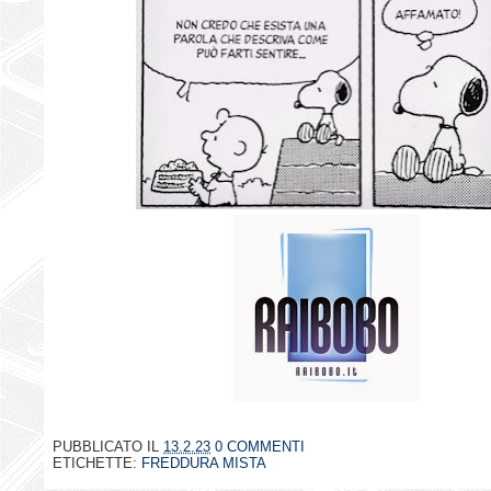
PUBBLICATO IL
13.2.23
0 COMMENTI
ETICHETTE:
FREDDURA MISTA