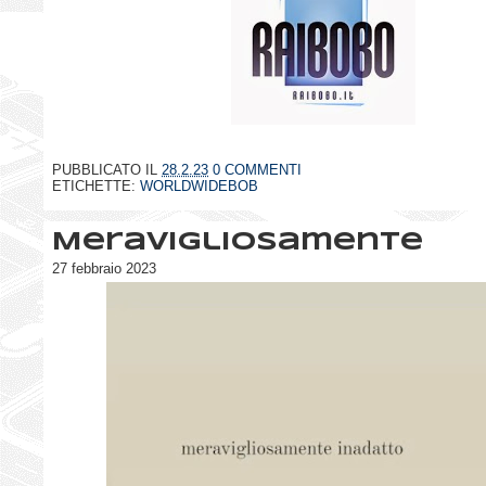
PUBBLICATO IL
28.2.23
0 COMMENTI
ETICHETTE:
WORLDWIDEBOB
Meravigliosamente
27 febbraio 2023