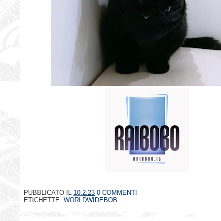
PUBBLICATO IL
10.2.23
0 COMMENTI
ETICHETTE:
WORLDWIDEBOB