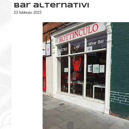
Bar alternativi
23 febbraio 2023