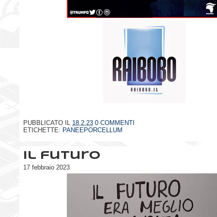
PUBBLICATO IL
18.2.23
0 COMMENTI
ETICHETTE:
PANEEPORCELLUM
Il futuro
17 febbraio 2023