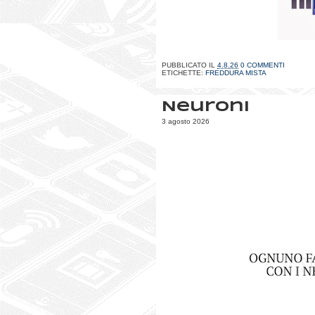
PUBBLICATO IL
4.8.26
0 COMMENTI
ETICHETTE:
FREDDURA MISTA
Neuroni
3 agosto 2026