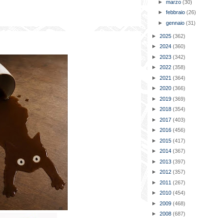
►
marzo
(30)
►
febbraio
(26)
►
gennaio
(31)
►
2025
(362)
►
2024
(360)
►
2023
(342)
►
2022
(358)
►
2021
(364)
►
2020
(366)
►
2019
(369)
►
2018
(354)
►
2017
(403)
►
2016
(456)
►
2015
(417)
►
2014
(367)
►
2013
(397)
►
2012
(357)
►
2011
(267)
►
2010
(454)
►
2009
(468)
►
2008
(687)