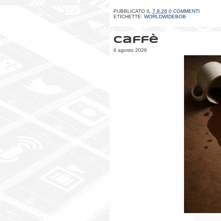
PUBBLICATO IL
7.8.26
0 COMMENTI
ETICHETTE:
WORLDWIDEBOB
Caffè
6 agosto 2026