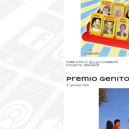
PUBBLICATO IL
28.1.11
0 COMMENTI
ETICHETTE:
MINCHIATE
Premio genito
27 gennaio 2011