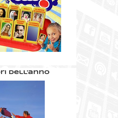
ri dell'anno