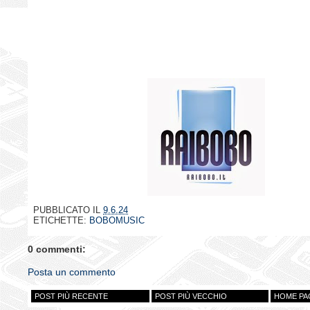
PUBBLICATO IL
9.6.24
ETICHETTE:
BOBOMUSIC
0 commenti:
Posta un commento
POST PIÙ RECENTE
POST PIÙ VECCHIO
HOME PA