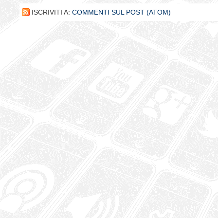
ISCRIVITI A:
COMMENTI SUL POST (ATOM)