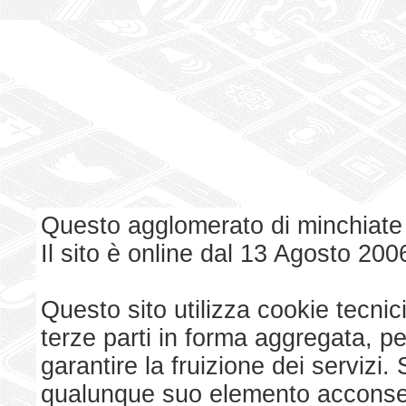
Questo agglomerato di minchiate
Il sito è online dal 13 Agosto 200
Questo sito utilizza cookie tecnici
terze parti in forma aggregata, p
garantire la fruizione dei serviz
qualunque suo elemento acconsent