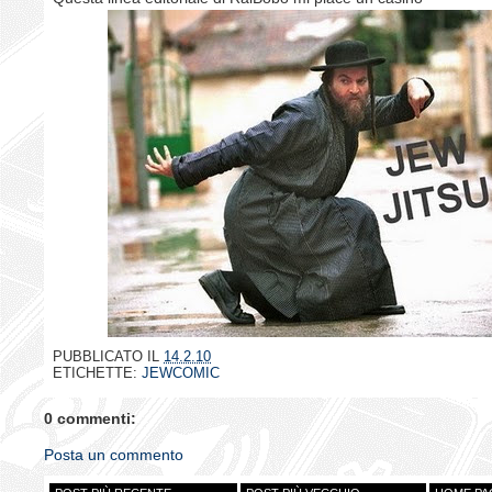
PUBBLICATO IL
14.2.10
ETICHETTE:
JEWCOMIC
0 commenti:
Posta un commento