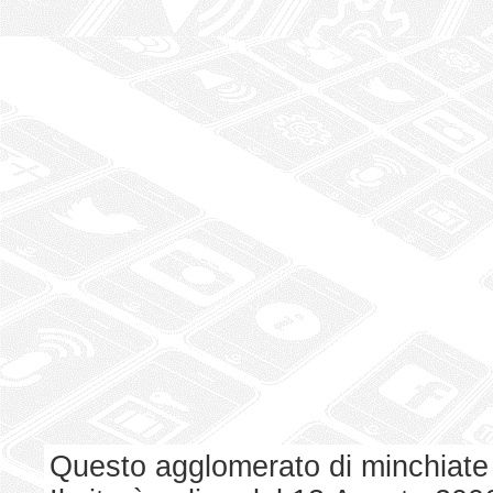
Questo agglomerato di minchiate