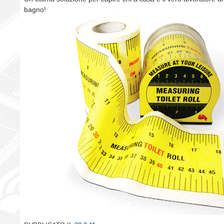
bagno!