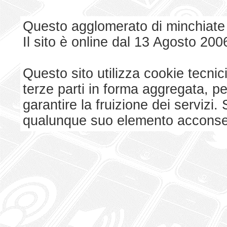
Questo agglomerato di minchiate
Il sito è online dal 13 Agosto 200
Questo sito utilizza cookie tecnici
terze parti in forma aggregata, p
garantire la fruizione dei serviz
qualunque suo elemento acconsent