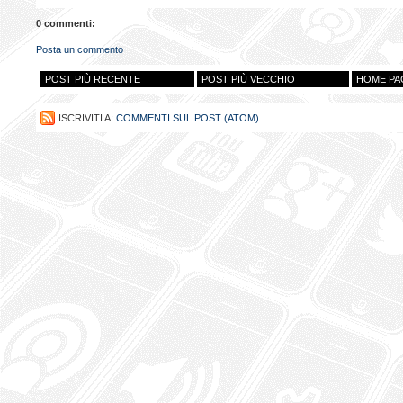
0 commenti:
Posta un commento
POST PIÙ RECENTE
POST PIÙ VECCHIO
HOME PA
ISCRIVITI A:
COMMENTI SUL POST (ATOM)