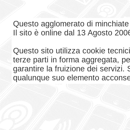
Questo agglomerato di minchiate
Il sito è online dal 13 Agosto 200
Questo sito utilizza cookie tecnici
terze parti in forma aggregata, p
garantire la fruizione dei serviz
qualunque suo elemento acconsent