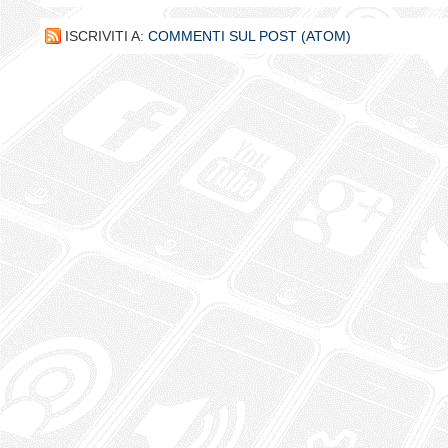
ISCRIVITI A:
COMMENTI SUL POST (ATOM)