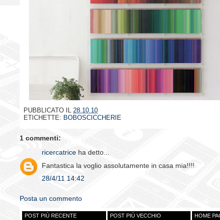
PUBBLICATO IL
28.10.10
ETICHETTE:
BOBOSCICCHERIE
1 commenti:
ricercatrice
ha detto...
Fantastica la voglio assolutamente in casa mia!!!!
28/4/11 14:42
Posta un commento
POST PIÙ RECENTE
POST PIÙ VECCHIO
HOME PA