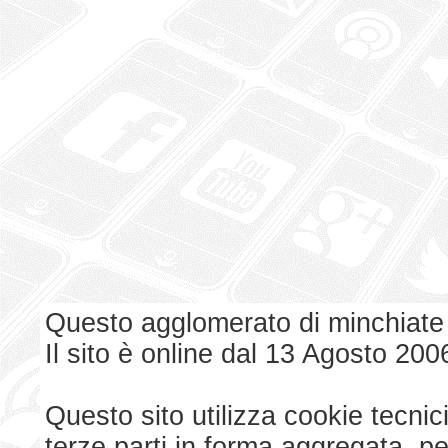
Questo agglomerato di minchiate
Il sito è online dal 13 Agosto 200
Questo sito utilizza cookie tecnici
terze parti in forma aggregata, p