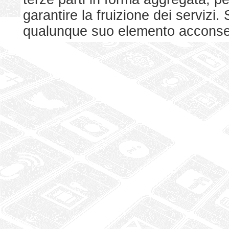
garantire la fruizione dei serviz
qualunque suo elemento acconsent