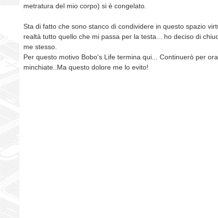
metratura del mio corpo) si è congelato.
Sta di fatto che sono stanco di condividere in questo spazio vir
realtà tutto quello che mi passa per la testa... ho deciso di chiu
me stesso.
Per questo motivo Bobo's Life termina qui... Continuerò per ora
minchiate..Ma questo dolore me lo evito!