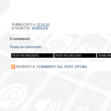
PUBBLICATO IL
10.10.10
ETICHETTE:
BOBOLIFE
0 commenti:
Posta un commento
POST PIÙ RECENTE
POST PIÙ VECCHIO
HOME PA
ISCRIVITI A:
COMMENTI SUL POST (ATOM)