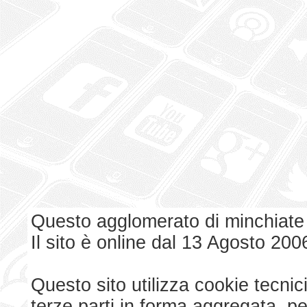
Questo agglomerato di minchiate
Il sito è online dal 13 Agosto 200
Questo sito utilizza cookie tecnici
terze parti in forma aggregata, p