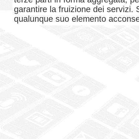
garantire la fruizione dei serviz
qualunque suo elemento acconsent