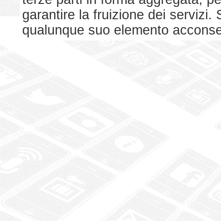
garantire la fruizione dei serviz
qualunque suo elemento acconsent