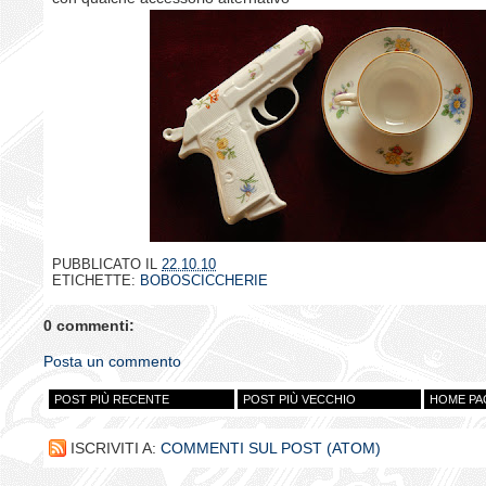
PUBBLICATO IL
22.10.10
ETICHETTE:
BOBOSCICCHERIE
0 commenti:
Posta un commento
POST PIÙ RECENTE
POST PIÙ VECCHIO
HOME PA
ISCRIVITI A:
COMMENTI SUL POST (ATOM)