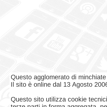
Questo agglomerato di minchiate
Il sito è online dal 13 Agosto 200
Questo sito utilizza cookie tecnici
terze parti in forma aggregata, p