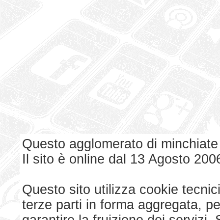
Questo agglomerato di minchiate
Il sito è online dal 13 Agosto 200
Questo sito utilizza cookie tecnici
terze parti in forma aggregata, p