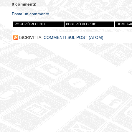
0 commenti:
Posta un commento
POST PIÙ RECENTE
POST PIÙ VECCHIO
HOME PA
ISCRIVITI A:
COMMENTI SUL POST (ATOM)