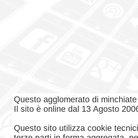
Questo agglomerato di minchiate
Il sito è online dal 13 Agosto 200
Questo sito utilizza cookie tecnici
terze parti in forma aggregata, p