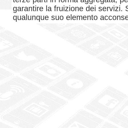
garantire la fruizione dei serviz
qualunque suo elemento acconsent