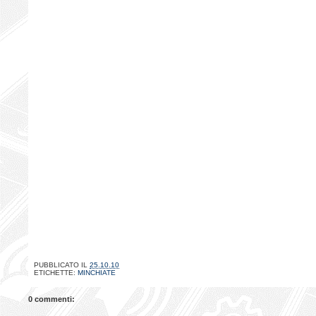
PUBBLICATO IL
25.10.10
ETICHETTE:
MINCHIATE
0 commenti: