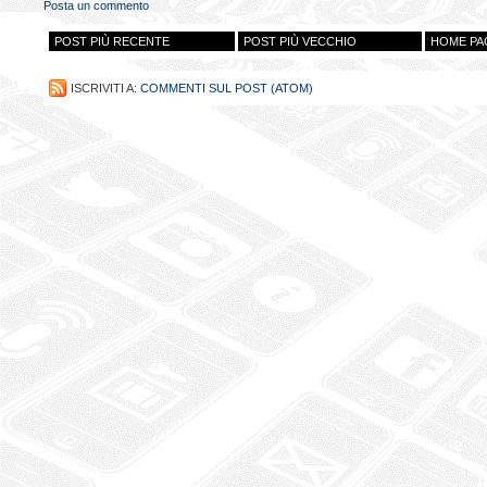
Posta un commento
POST PIÙ RECENTE
POST PIÙ VECCHIO
HOME PA
ISCRIVITI A:
COMMENTI SUL POST (ATOM)