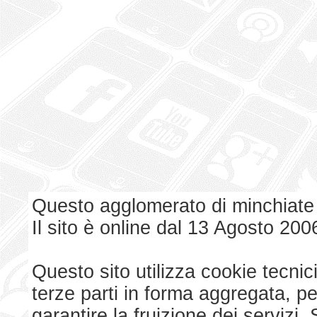
Questo agglomerato di minchiate
Il sito è online dal 13 Agosto 200
Questo sito utilizza cookie tecnici
terze parti in forma aggregata, p
garantire la fruizione dei serviz