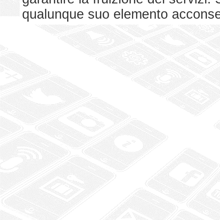
qualunque suo elemento acconsent