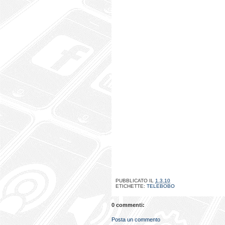
PUBBLICATO IL
1.3.10
ETICHETTE:
TELEBOBO
0 commenti:
Posta un commento