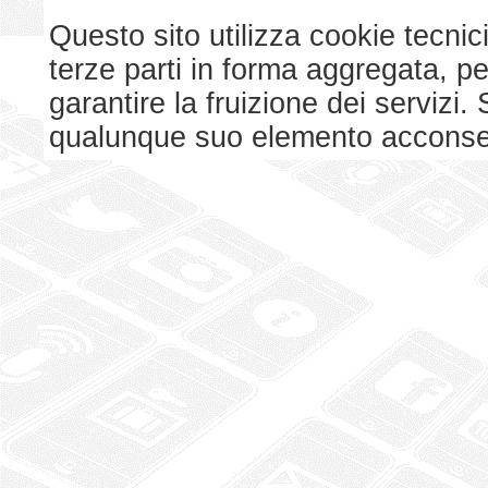
Questo sito utilizza cookie tecnici
terze parti in forma aggregata, p
garantire la fruizione dei serviz
qualunque suo elemento acconsent