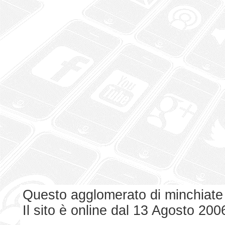
Questo agglomerato di minchiate
Il sito è online dal 13 Agosto 200