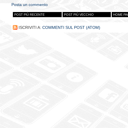
Posta un commento
POST PIÙ RECENTE
POST PIÙ VECCHIO
HOME PA
ISCRIVITI A:
COMMENTI SUL POST (ATOM)