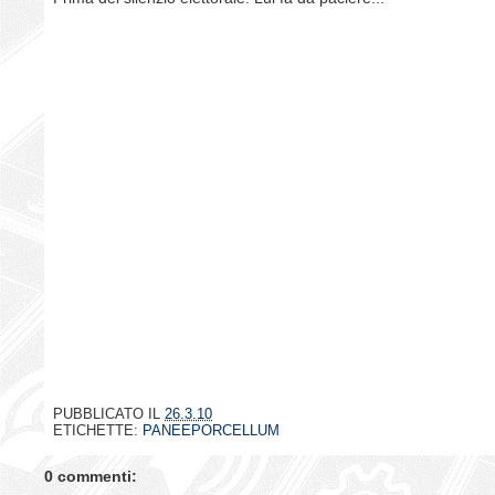
PUBBLICATO IL
26.3.10
ETICHETTE:
PANEEPORCELLUM
0 commenti: