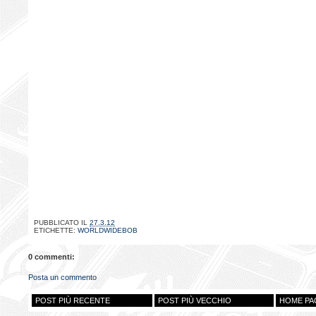
PUBBLICATO IL
27.3.12
ETICHETTE:
WORLDWIDEBOB
0 commenti:
Posta un commento
POST PIÙ RECENTE
POST PIÙ VECCHIO
HOME PA