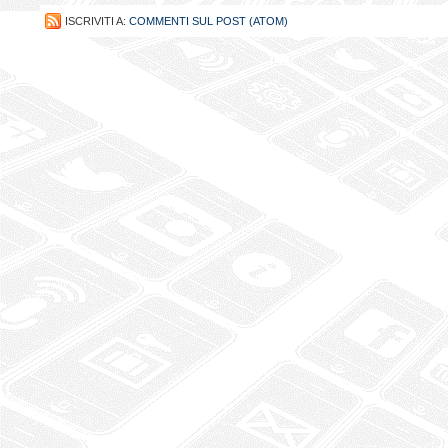
ISCRIVITI A:
COMMENTI SUL POST (ATOM)