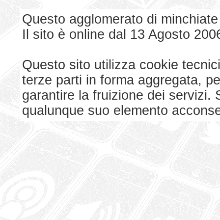
Questo agglomerato di minchiate
Il sito è online dal 13 Agosto 200
Questo sito utilizza cookie tecnici
terze parti in forma aggregata, p
garantire la fruizione dei serviz
qualunque suo elemento acconsent