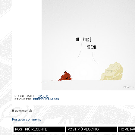
PUBBLICATO IL
12.2.11
ETICHETTE:
FREDDURA MISTA
0 commenti:
Posta un commento
POST PIÙ RECENTE
POST PIÙ VECCHIO
HOME PA