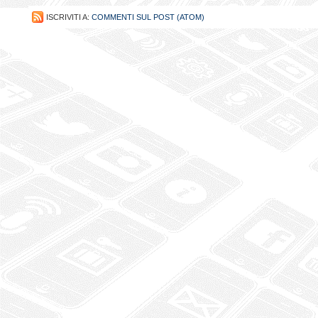
ISCRIVITI A:
COMMENTI SUL POST (ATOM)