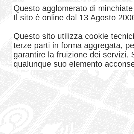
Questo agglomerato di minchiate
Il sito è online dal 13 Agosto 200
Questo sito utilizza cookie tecnici
terze parti in forma aggregata, p
garantire la fruizione dei serviz
qualunque suo elemento acconsent