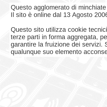
Questo agglomerato di minchiate
Il sito è online dal 13 Agosto 200
Questo sito utilizza cookie tecnici
terze parti in forma aggregata, p
garantire la fruizione dei serviz
qualunque suo elemento acconsent