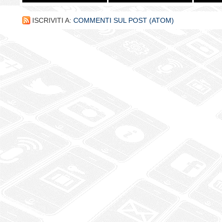
ISCRIVITI A:
COMMENTI SUL POST (ATOM)