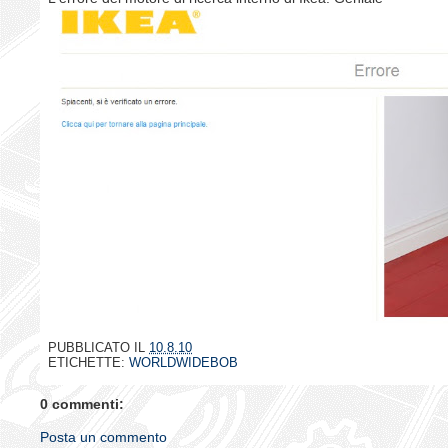
PUBBLICATO IL
10.8.10
ETICHETTE:
WORLDWIDEBOB
0 commenti:
Posta un commento