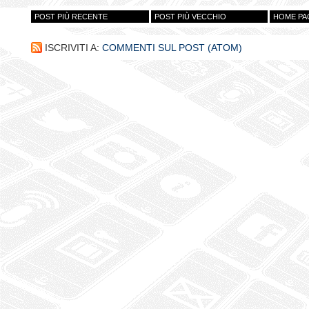
POST PIÙ RECENTE
POST PIÙ VECCHIO
HOME PA
ISCRIVITI A:
COMMENTI SUL POST (ATOM)