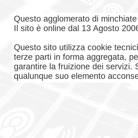
Questo agglomerato di minchiate
Il sito è online dal 13 Agosto 200
Questo sito utilizza cookie tecnici
terze parti in forma aggregata, p
garantire la fruizione dei serviz
qualunque suo elemento acconsent