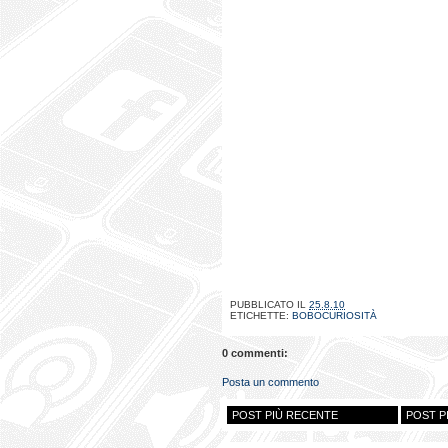
PUBBLICATO IL
25.8.10
ETICHETTE:
BOBOCURIOSITÀ
0 commenti:
Posta un commento
POST PIÙ RECENTE
POST P