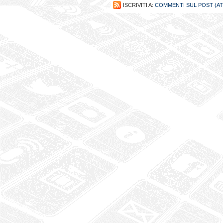
ISCRIVITI A:
COMMENTI SUL POST (A