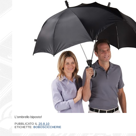
L'ombrello biposto!
PUBBLICATO IL
20.8.10
ETICHETTE:
BOBOSCICCHERIE