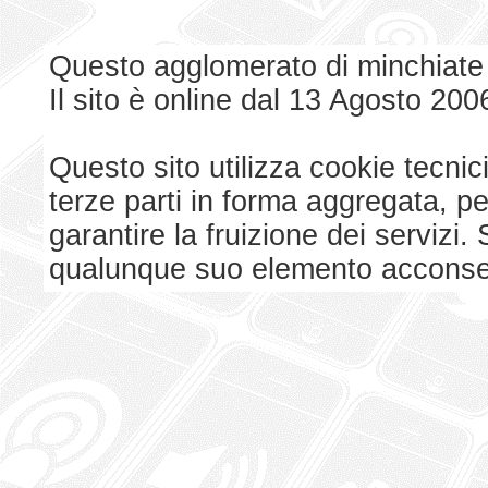
Questo agglomerato di minchiate
Il sito è online dal 13 Agosto 200
Questo sito utilizza cookie tecnici
terze parti in forma aggregata, p
garantire la fruizione dei serviz
qualunque suo elemento acconsent