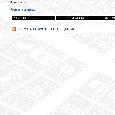
0 commenti:
Posta un commento
POST PIÙ RECENTE
POST PIÙ VECCHIO
HOME PA
ISCRIVITI A:
COMMENTI SUL POST (ATOM)