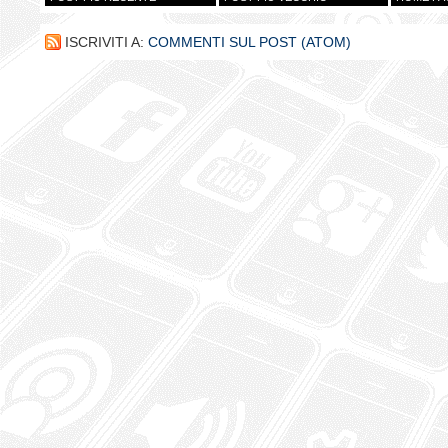
ISCRIVITI A:
COMMENTI SUL POST (ATOM)