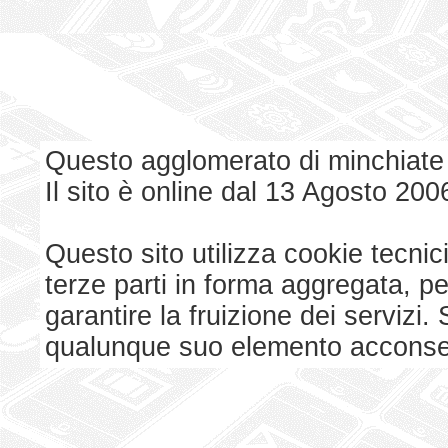
Questo agglomerato di minchiate
Il sito è online dal 13 Agosto 200
Questo sito utilizza cookie tecnici
terze parti in forma aggregata, p
garantire la fruizione dei serviz
qualunque suo elemento acconsent