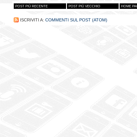
POST PIÙ RECENTE
POST PIÙ VECCHIO
HOME PA
ISCRIVITI A:
COMMENTI SUL POST (ATOM)