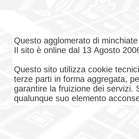
Questo agglomerato di minchiate
Il sito è online dal 13 Agosto 200
Questo sito utilizza cookie tecnici
terze parti in forma aggregata, p
garantire la fruizione dei serviz
qualunque suo elemento acconsent