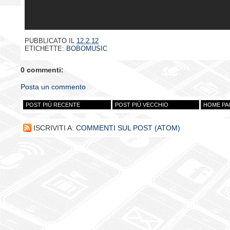
PUBBLICATO IL
12.2.12
ETICHETTE:
BOBOMUSIC
0 commenti:
Posta un commento
POST PIÙ RECENTE
POST PIÙ VECCHIO
HOME PA
ISCRIVITI A:
COMMENTI SUL POST (ATOM)