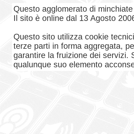
Questo agglomerato di minchiate
Il sito è online dal 13 Agosto 200
Questo sito utilizza cookie tecnici
terze parti in forma aggregata, p
garantire la fruizione dei serviz
qualunque suo elemento acconsent