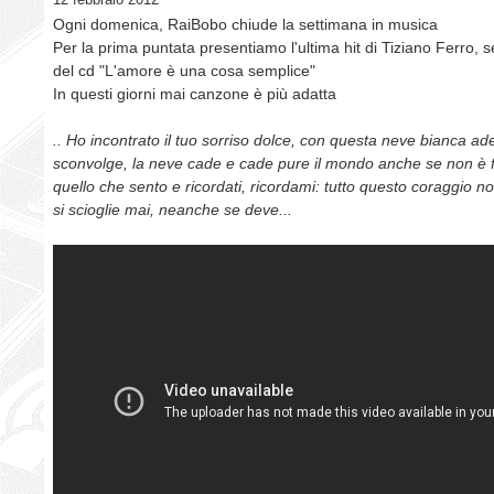
Ogni domenica, RaiBobo chiude la settimana in musica
Per la prima puntata presentiamo l'ultima hit di Tiziano Ferro, 
del cd "L'amore è una cosa semplice"
In questi giorni mai canzone è più adatta
.. Ho incontrato il tuo sorriso dolce, con questa neve bianca a
sconvolge, la neve cade e cade pure il mondo anche se non è
quello che sento e ricordati, ricordami: tutto questo coraggio n
si scioglie mai, neanche se deve...