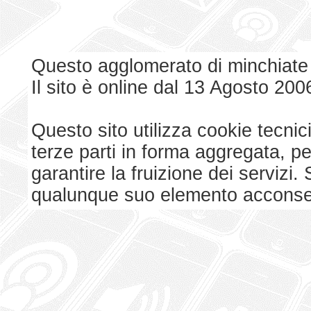
Questo agglomerato di minchiate
Il sito è online dal 13 Agosto 200
Questo sito utilizza cookie tecnici
terze parti in forma aggregata, p
garantire la fruizione dei serviz
qualunque suo elemento acconsent