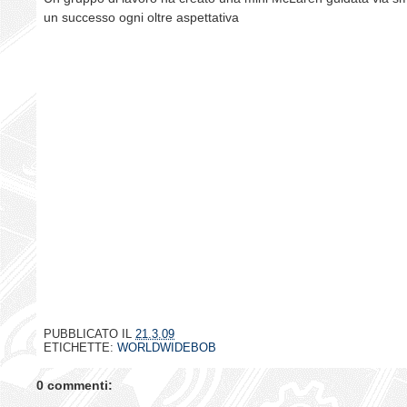
un successo ogni oltre aspettativa
PUBBLICATO IL
21.3.09
ETICHETTE:
WORLDWIDEBOB
0 commenti: