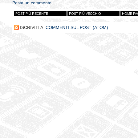
Posta un commento
POST PIÙ RECENTE
POST PIÙ VECCHIO
HOME PA
ISCRIVITI A:
COMMENTI SUL POST (ATOM)