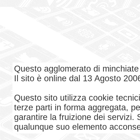
Questo agglomerato di minchiate
Il sito è online dal 13 Agosto 200
Questo sito utilizza cookie tecnici
terze parti in forma aggregata, p
garantire la fruizione dei serviz
qualunque suo elemento acconsent