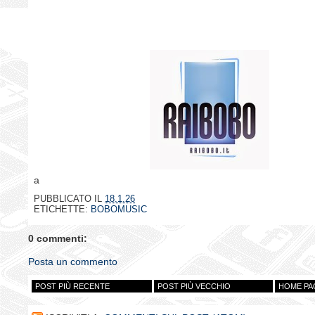
a
PUBBLICATO IL
18.1.26
ETICHETTE:
BOBOMUSIC
0 commenti:
Posta un commento
POST PIÙ RECENTE
POST PIÙ VECCHIO
HOME PA