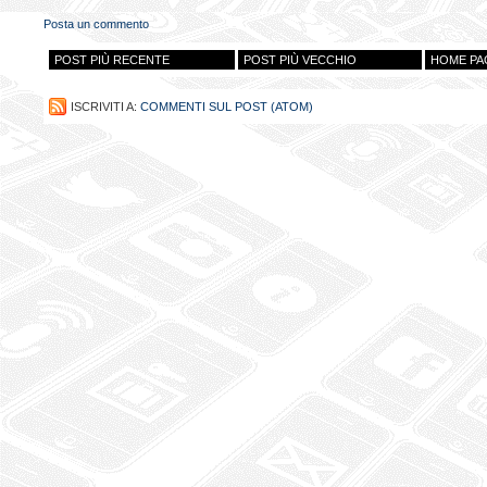
Posta un commento
POST PIÙ RECENTE
POST PIÙ VECCHIO
HOME PA
ISCRIVITI A:
COMMENTI SUL POST (ATOM)