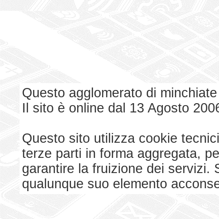
Questo agglomerato di minchiate
Il sito è online dal 13 Agosto 200
Questo sito utilizza cookie tecnici
terze parti in forma aggregata, p
garantire la fruizione dei serviz
qualunque suo elemento acconsent