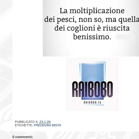
PUBBLICATO IL
23.1.26
ETICHETTE:
FREDDURA MISTA
0 commenti: