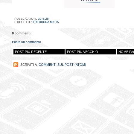
PUBBLICATO IL
30.5.25
ETICHETTE:
FREDDURA MISTA
0 commenti:
Posta un commento
POST PIÙ RECENTE
POST PIÙ VECCHIO
HOME PA
ISCRIVITI A:
COMMENTI SUL POST (ATOM)