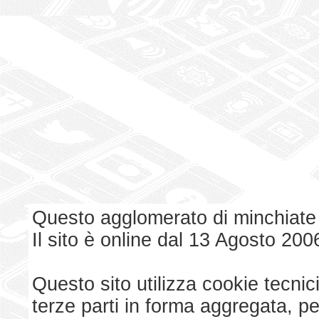
Questo agglomerato di minchiate
Il sito è online dal 13 Agosto 200
Questo sito utilizza cookie tecnici
terze parti in forma aggregata, p