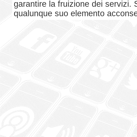
garantire la fruizione dei serviz
qualunque suo elemento acconsent