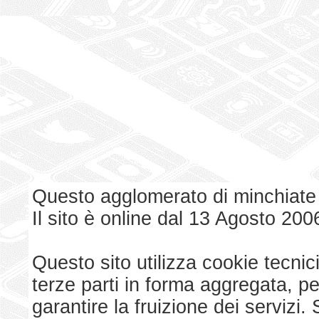
Questo agglomerato di minchiate
Il sito è online dal 13 Agosto 200
Questo sito utilizza cookie tecnici
terze parti in forma aggregata, p
garantire la fruizione dei serviz