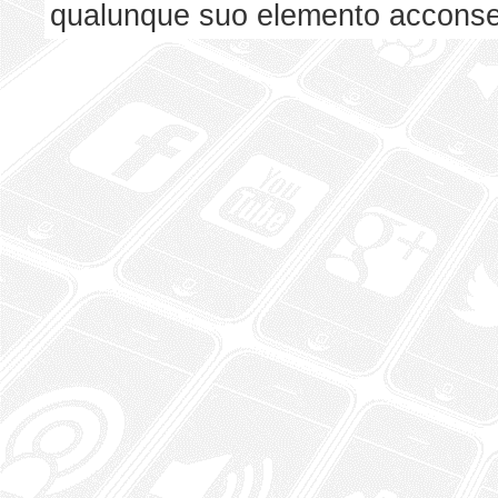
qualunque suo elemento acconsent