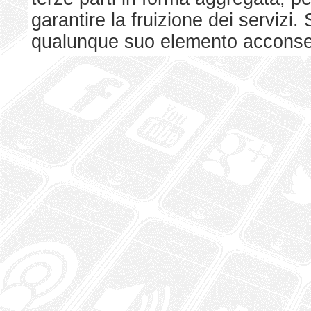
garantire la fruizione dei serviz
qualunque suo elemento acconsent