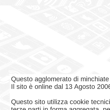
Questo agglomerato di minchiate
Il sito è online dal 13 Agosto 200
Questo sito utilizza cookie tecnici
terze parti in forma aggregata, p