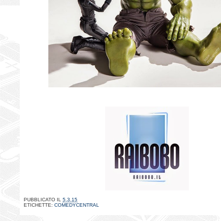
PUBBLICATO IL
5.3.15
ETICHETTE:
COMEDYCENTRAL