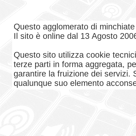
Questo agglomerato di minchiate
Il sito è online dal 13 Agosto 200
Questo sito utilizza cookie tecnici
terze parti in forma aggregata, p
garantire la fruizione dei serviz
qualunque suo elemento acconsent