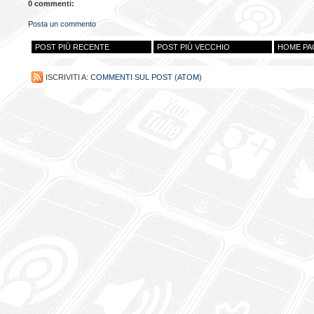
0 commenti:
Posta un commento
POST PIÙ RECENTE
POST PIÙ VECCHIO
HOME PA
ISCRIVITI A:
COMMENTI SUL POST (ATOM)