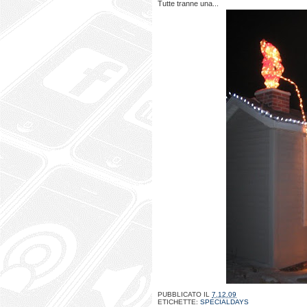
Tutte tranne una...
PUBBLICATO IL
7.12.09
ETICHETTE:
SPECIALDAYS