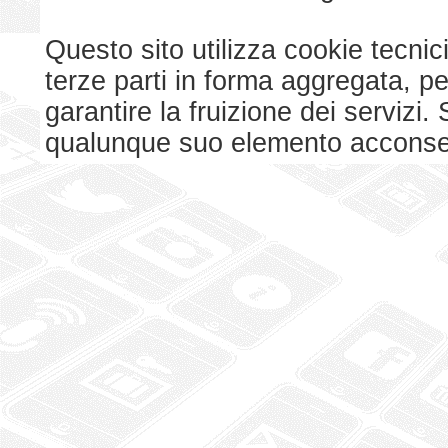
Questo sito utilizza cookie tecnici
terze parti in forma aggregata, p
garantire la fruizione dei serviz
qualunque suo elemento acconsent