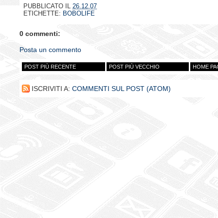
PUBBLICATO IL
26.12.07
ETICHETTE:
BOBOLIFE
0 commenti:
Posta un commento
POST PIÙ RECENTE
POST PIÙ VECCHIO
HOME PA
ISCRIVITI A:
COMMENTI SUL POST (ATOM)