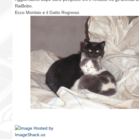
RaiBobo.
Ecco Mortisio e il Gatto Rognoso.