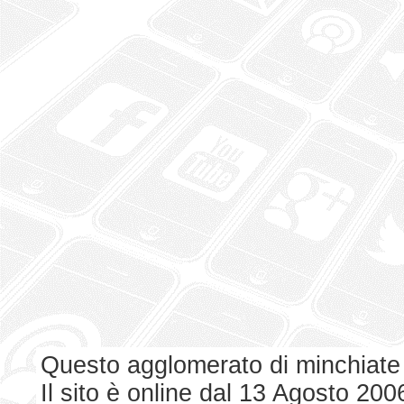
Questo agglomerato di minchiate
Il sito è online dal 13 Agosto 200