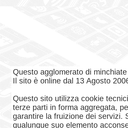
Questo agglomerato di minchiate
Il sito è online dal 13 Agosto 200
Questo sito utilizza cookie tecnici
terze parti in forma aggregata, p
garantire la fruizione dei serviz
qualunque suo elemento acconsent