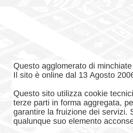
Questo agglomerato di minchiate
Il sito è online dal 13 Agosto 200
Questo sito utilizza cookie tecnici
terze parti in forma aggregata, p
garantire la fruizione dei serviz
qualunque suo elemento acconsent