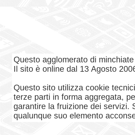
Questo agglomerato di minchiate
Il sito è online dal 13 Agosto 200
Questo sito utilizza cookie tecnici
terze parti in forma aggregata, p
garantire la fruizione dei serviz
qualunque suo elemento acconsent