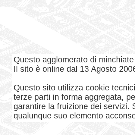
Questo agglomerato di minchiate
Il sito è online dal 13 Agosto 200
Questo sito utilizza cookie tecnici
terze parti in forma aggregata, p
garantire la fruizione dei serviz
qualunque suo elemento acconsent